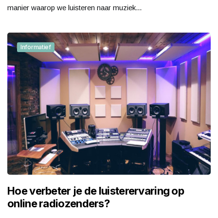
manier waarop we luisteren naar muziek...
Informatief
Hoe verbeter je de luisterervaring op
online radiozenders?