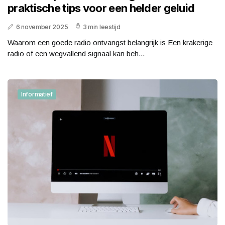
praktische tips voor een helder geluid
6 november 2025
3 min leestijd
Waarom een goede radio ontvangst belangrijk is Een krakerige
radio of een wegvallend signaal kan beh...
Informatief