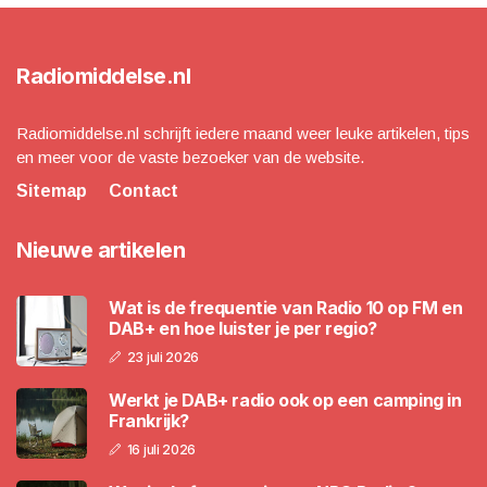
Radiomiddelse.nl
Radiomiddelse.nl schrijft iedere maand weer leuke artikelen, tips
en meer voor de vaste bezoeker van de website.
Sitemap
Contact
Nieuwe artikelen
Wat is de frequentie van Radio 10 op FM en
DAB+ en hoe luister je per regio?
23 juli 2026
Werkt je DAB+ radio ook op een camping in
Frankrijk?
16 juli 2026