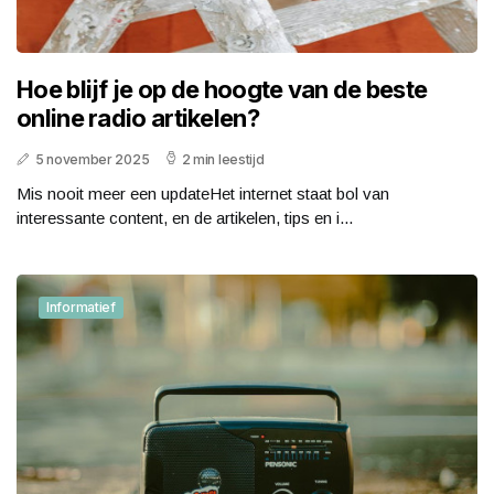
Hoe blijf je op de hoogte van de beste
online radio artikelen?
5 november 2025
2 min leestijd
Mis nooit meer een updateHet internet staat bol van
interessante content, en de artikelen, tips en i...
Informatief