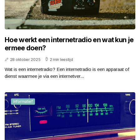
Hoe werkt een internetradio en wat kun je
ermee doen?
28 oktober 2025
2 min leestijd
Wat is een internetradio? Een internetradio is een apparaat of
dienst waarmee je via een internetver...
Informatief