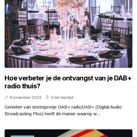
Hoe verbeter je de ontvangst van je DAB+
radio thuis?
8 november 2025
3 min leestijd
Genieten van storingsvrije DAB+ radioDAB+ (Digital Audio
Broadcasting Plus) heeft de manier waarop w...