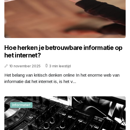
Hoe herken je betrouwbare informatie op
het internet?
10 november 2025
3 min leestijd
Het belang van kritisch denken online In het enorme web van
informatie dat het internet is, is het v...
Informatief