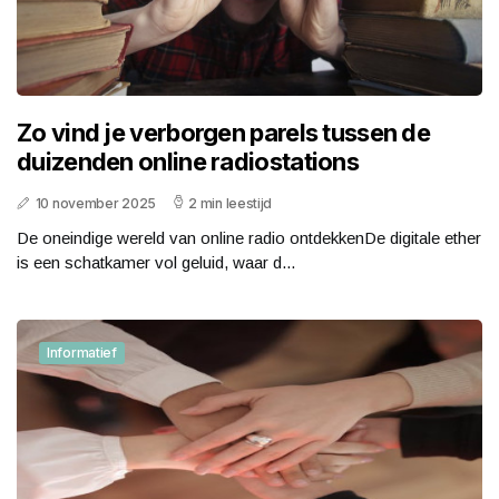
Zo vind je verborgen parels tussen de
duizenden online radiostations
10 november 2025
2 min leestijd
De oneindige wereld van online radio ontdekkenDe digitale ether
is een schatkamer vol geluid, waar d...
Informatief