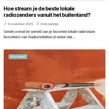
Hoe stream je de beste lokale
radiozenders vanuit het buitenland?
5 november 2025
3 min leestijd
Geniet overal ter wereld van je favoriete lokale radioVaste
bezoekers van Radiomiddelse.nl weten dat...
Informatief