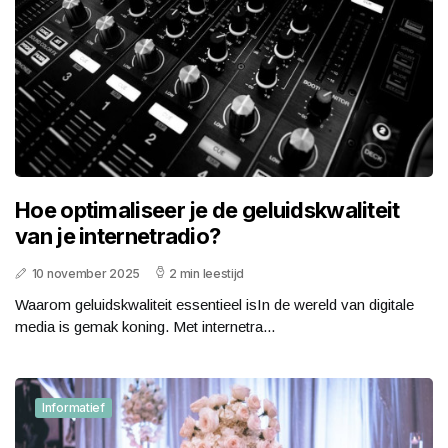
Hoe optimaliseer je de geluidskwaliteit
van je internetradio?
10 november 2025
2 min leestijd
Waarom geluidskwaliteit essentieel isIn de wereld van digitale
media is gemak koning. Met internetra...
Informatief