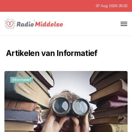
07 Aug 2026 05:02
Artikelen van Informatief
Informatief