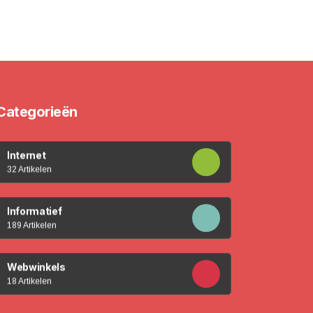
Categorieën
Internet
32 Artikelen
Informatief
189 Artikelen
Webwinkels
18 Artikelen