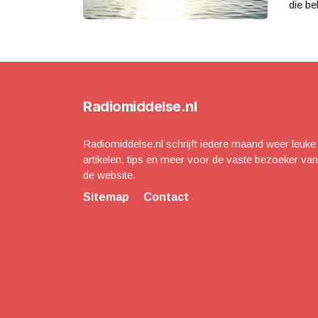
die be
Radiomiddelse.nl
Radiomiddelse.nl schrijft iedere maand weer leuke
artikelen, tips en meer voor de vaste bezoeker van
de website.
Sitemap
Contact