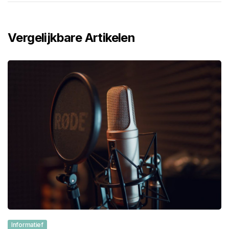
Vergelijkbare Artikelen
Informatief