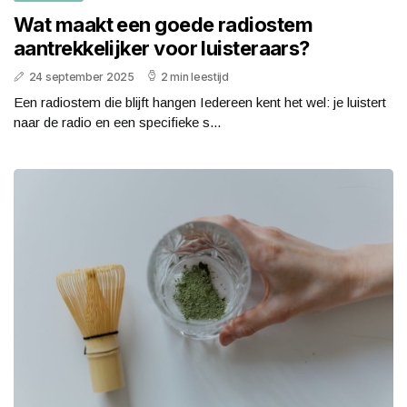
Wat maakt een goede radiostem
aantrekkelijker voor luisteraars?
24 september 2025
2 min leestijd
Een radiostem die blijft hangen Iedereen kent het wel: je luistert
naar de radio en een specifieke s...