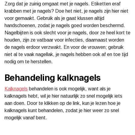
Zorg dat je zuinig omgaat met je nagels. Etiketten eraf
krabben met je nagels? Doe het niet, je nagels zijn hier niet
voor gemaakt. Gebruik als je gaat klussen altijd
handschoenen, zodat je nagels goed worden beschermd.
Nagelbijten is ook slecht voor je nagels, door ze heel kort te
houden, zijn ze vatbaar voor infecties, daarnaast worden
de nagels erdoor verzwakt. En voor de vrouwen; gebruik
niet al te vaak nagellak, je nagels hebben ook af en toe tijd
nodig om te herstellen.
Behandeling kalknagels
Kalknagels
behandelen is ook mogelijk, want als je
kalknagels hebt, wil je hier natuurlijk zo snel mogelijk iets
aan doen. Door te klikken op de link, kun je lezen hoe je
kalknagels kunt behandelen, zodat je hier weer zo snel
mogelijk vanaf bent.