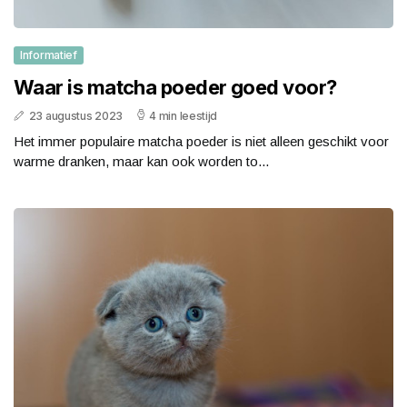
Informatief
Waar is matcha poeder goed voor?
23 augustus 2023
4 min leestijd
Het immer populaire matcha poeder is niet alleen geschikt voor
warme dranken, maar kan ook worden to...