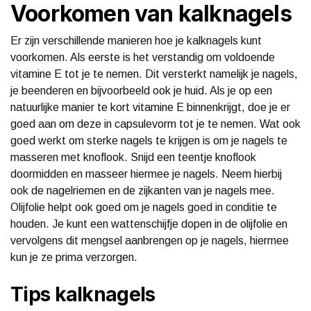
Voorkomen van kalknagels
Er zijn verschillende manieren hoe je kalknagels kunt
voorkomen. Als eerste is het verstandig om voldoende
vitamine E tot je te nemen. Dit versterkt namelijk je nagels,
je beenderen en bijvoorbeeld ook je huid. Als je op een
natuurlijke manier te kort vitamine E binnenkrijgt, doe je er
goed aan om deze in capsulevorm tot je te nemen. Wat ook
goed werkt om sterke nagels te krijgen is om je nagels te
masseren met knoflook. Snijd een teentje knoflook
doormidden en masseer hiermee je nagels. Neem hierbij
ook de nagelriemen en de zijkanten van je nagels mee.
Olijfolie helpt ook goed om je nagels goed in conditie te
houden. Je kunt een wattenschijfje dopen in de olijfolie en
vervolgens dit mengsel aanbrengen op je nagels, hiermee
kun je ze prima verzorgen.
Tips kalknagels