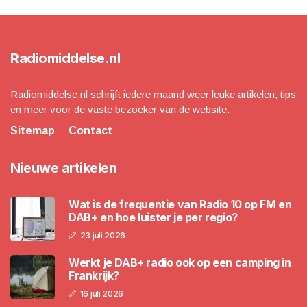
Radiomiddelse.nl
Radiomiddelse.nl schrijft iedere maand weer leuke artikelen, tips
en meer voor de vaste bezoeker van de website.
Sitemap
Contact
Nieuwe artikelen
Wat is de frequentie van Radio 10 op FM en
DAB+ en hoe luister je per regio?
23 juli 2026
Werkt je DAB+ radio ook op een camping in
Frankrijk?
16 juli 2026