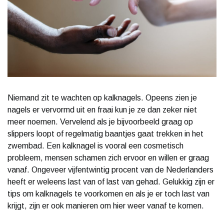
Niemand zit te wachten op kalknagels. Opeens zien je
nagels er vervormd uit en fraai kun je ze dan zeker niet
meer noemen. Vervelend als je bijvoorbeeld graag op
slippers loopt of regelmatig baantjes gaat trekken in het
zwembad. Een kalknagel is vooral een cosmetisch
probleem, mensen schamen zich ervoor en willen er graag
vanaf. Ongeveer vijfentwintig procent van de Nederlanders
heeft er weleens last van of last van gehad. Gelukkig zijn er
tips om kalknagels te voorkomen en als je er toch last van
krijgt, zijn er ook manieren om hier weer vanaf te komen.