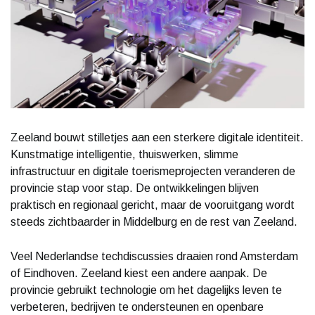
Zeeland bouwt stilletjes aan een sterkere digitale identiteit.
Kunstmatige intelligentie, thuiswerken, slimme
infrastructuur en digitale toerismeprojecten veranderen de
provincie stap voor stap. De ontwikkelingen blijven
praktisch en regionaal gericht, maar de vooruitgang wordt
steeds zichtbaarder in Middelburg en de rest van Zeeland.
Veel Nederlandse techdiscussies draaien rond Amsterdam
of Eindhoven. Zeeland kiest een andere aanpak. De
provincie gebruikt technologie om het dagelijks leven te
verbeteren, bedrijven te ondersteunen en openbare