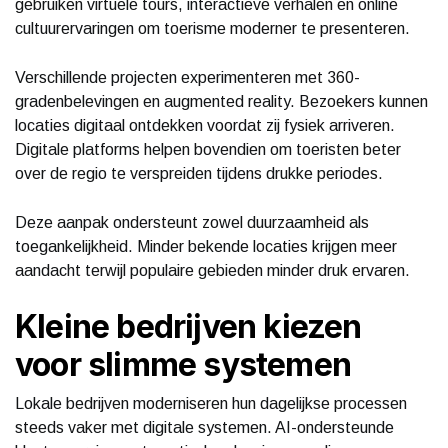
gebruiken virtuele tours, interactieve verhalen en online
cultuurervaringen om toerisme moderner te presenteren.
Verschillende projecten experimenteren met 360-
gradenbelevingen en augmented reality. Bezoekers kunnen
locaties digitaal ontdekken voordat zij fysiek arriveren.
Digitale platforms helpen bovendien om toeristen beter
over de regio te verspreiden tijdens drukke periodes.
Deze aanpak ondersteunt zowel duurzaamheid als
toegankelijkheid. Minder bekende locaties krijgen meer
aandacht terwijl populaire gebieden minder druk ervaren.
Kleine bedrijven kiezen
voor slimme systemen
Lokale bedrijven moderniseren hun dagelijkse processen
steeds vaker met digitale systemen. AI-ondersteunde