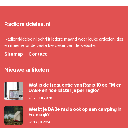
Radiomiddelse.nl
Radiomiddelse.nl schrijft iedere maand weer leuke artikelen, tips
en meer voor de vaste bezoeker van de website.
Sitemap
Contact
Nieuwe artikelen
Wat is de frequentie van Radio 10 op FM en
DAB+ en hoe luister je per regio?
23 juli 2026
Werkt je DAB+ radio ook op een camping in
Frankrijk?
16 juli 2026