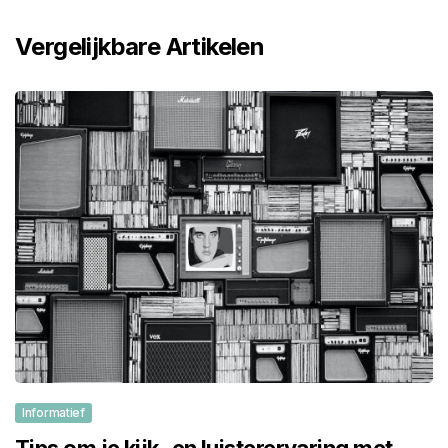
Vergelijkbare Artikelen
Informatief