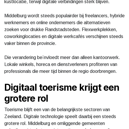
kustlocatie, terwijl digitale verbindingen sterk blijven.
Middelburg wordt steeds populairder bij freelancers, hybride
werknemers en online ondernemers die alternatieven
zoeken voor drukke Randstadsteden. Flexwerkplekken,
coworkinglocaties en digitale werkcafés verschijnen steeds
vaker binnen de provincie.
Die verandering beïnvloedt meer dan alleen kantoorwerk.
Lokale winkels, horeca en dienstverleners profiteren van
professionals die meer tijd binnen de regio doorbrengen.
Digitaal toerisme krijgt een
grotere rol
Toerisme blijft een van de belangrijkste sectoren van
Zeeland. Digitale technologie speelt daarbij een steeds
grotere rol. Middelburg en omliggende gemeenten