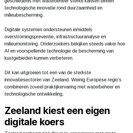
geschiedenis met waterbeheer sterke kansen binnen
technologische innovatie rond duurzaamheid en
milieubescherming.
Digitale systemen ondersteunen inmiddels
overstromingspreventie, infrastructuuranalyse en
milieumonitoring. Onderzoekers bekijken steeds vaker hoe
AI en voorspellende technologie de bescherming van
kustgebieden kunnen verbeteren.
Dit kan uitgroeien tot een van de sterkste
innovatiesectoren van Zeeland. Weinig Europese regio’s
combineren zoveel praktijkervaring met waterbeheer en
technologische ontwikkeling.
Zeeland kiest een eigen
digitale koers