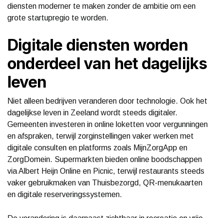
diensten moderner te maken zonder de ambitie om een
grote startupregio te worden.
Digitale diensten worden
onderdeel van het dagelijks
leven
Niet alleen bedrijven veranderen door technologie. Ook het
dagelijkse leven in Zeeland wordt steeds digitaler.
Gemeenten investeren in online loketten voor vergunningen
en afspraken, terwijl zorginstellingen vaker werken met
digitale consulten en platforms zoals MijnZorgApp en
ZorgDomein. Supermarkten bieden online boodschappen
via Albert Heijn Online en Picnic, terwijl restaurants steeds
vaker gebruikmaken van Thuisbezorgd, QR-menukaarten
en digitale reserveringssystemen.