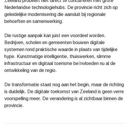
Zeeland probeert niet direct te concurreren met grote
Nederlandse technologiehubs. De provincie richt zich op
geleidelijke modernisering die aansluit bij regionale
behoeften en samenwerking.
Die rustige aanpak kan juist een voordeel worden.
Bedrijven, scholen en gemeenten bouwen digitale
systemen rond praktische waarde in plaats van tijdelijke
hype. Kunstmatige intelligentie, thuiswerken, slimme
infrastructuur en digitaal toerisme beïnvloeden nu al de
ontwikkeling van de regio.
De transformatie staat nog aan het begin, maar de richting
is duidelijk. De digitale toekomst van Zeeland is geen verre
voorspelling meer. De verandering is al zichtbaar binnen de
provincie.