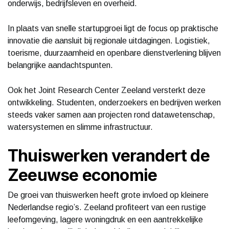
onderwijs, bedrijfsleven en overheid.
In plaats van snelle startupgroei ligt de focus op praktische
innovatie die aansluit bij regionale uitdagingen. Logistiek,
toerisme, duurzaamheid en openbare dienstverlening blijven
belangrijke aandachtspunten.
Ook het Joint Research Center Zeeland versterkt deze
ontwikkeling. Studenten, onderzoekers en bedrijven werken
steeds vaker samen aan projecten rond datawetenschap,
watersystemen en slimme infrastructuur.
Thuiswerken verandert de
Zeeuwse economie
De groei van thuiswerken heeft grote invloed op kleinere
Nederlandse regio’s. Zeeland profiteert van een rustige
leefomgeving, lagere woningdruk en een aantrekkelijke