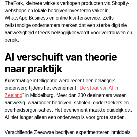
TheFork, kleinere winkels verkopen producten via Shopify-
webshops en lokale bedrijven investeren vaker in
WhatsApp Business en online klantenservice. Zelfs
zelfstandige ondernemers merken dat een sterke digitale
aanwezigheid steeds belangrijker wordt voor vertrouwen en
bereik.
AI verschuift van theorie
naar praktijk
Kunstmatige intelligentie werd recent een belangrijk
onderwerp tijdens het evenement “
De staat van AI in
Zeeland
” in Middelburg. Meer dan 280 deelnemers waren
aanwezig, waaronder bedrijven, scholen, onderzoekers en
overheidsorganisaties. Het evenement maakte duidelijk dat
AI niet langer alleen een onderwerp is voor grote steden.
Verschillende Zeeuwse bedrijven experimenteren inmiddels