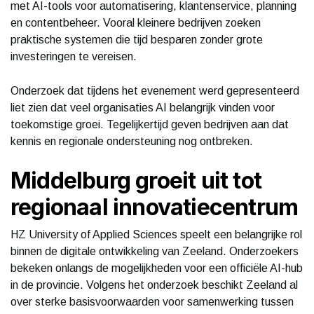
met AI-tools voor automatisering, klantenservice, planning
en contentbeheer. Vooral kleinere bedrijven zoeken
praktische systemen die tijd besparen zonder grote
investeringen te vereisen.
Onderzoek dat tijdens het evenement werd gepresenteerd
liet zien dat veel organisaties AI belangrijk vinden voor
toekomstige groei. Tegelijkertijd geven bedrijven aan dat
kennis en regionale ondersteuning nog ontbreken.
Middelburg groeit uit tot
regionaal innovatiecentrum
HZ University of Applied Sciences speelt een belangrijke rol
binnen de digitale ontwikkeling van Zeeland. Onderzoekers
bekeken onlangs de mogelijkheden voor een officiële AI-hub
in de provincie. Volgens het onderzoek beschikt Zeeland al
over sterke basisvoorwaarden voor samenwerking tussen