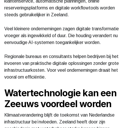
klantenservice, automatische planningen, online
reserveringsplatforms en digitale workflowtools worden
steeds gebruikelijker in Zeeland.
Veel kleinere ondernemingen zagen digitale transformatie
vroeger als ingewikkeld of duur. Die houding verandert nu
eenvoudige AI-systemen toegankelijker worden.
Regionale bureaus en consultants helpen bedrijven bij het
invoeren van praktische digitale oplossingen zonder grote
infrastructuurkosten. Voor veel ondernemingen draait het
vooral om efficiëntie.
Watertechnologie kan een
Zeeuws voordeel worden
Klimaatverandering blijft de toekomst van Nederlandse
infrastructuur beïnvloeden. Zeeland heeft door zijn