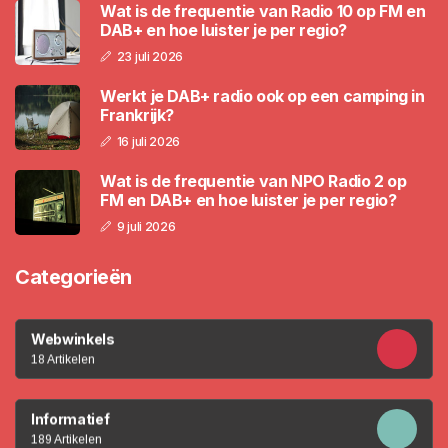
Wat is de frequentie van Radio 10 op FM en
DAB+ en hoe luister je per regio?
23 juli 2026
Werkt je DAB+ radio ook op een camping in
Frankrijk?
16 juli 2026
Wat is de frequentie van NPO Radio 2 op
FM en DAB+ en hoe luister je per regio?
9 juli 2026
Categorieën
Webwinkels
18 Artikelen
Informatief
189 Artikelen