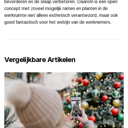
bevorderen en de slaap verbeteren. Daarom is een open
concept met zoveel mogelijk ramen en planten in de
werkruimte niet alleen esthetisch verantwoord, maar ook
goed fantastisch voor het welzijn van de werknemers.
Vergelijkbare Artikelen