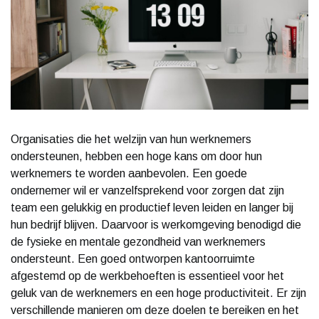
Organisaties die het welzijn van hun werknemers
ondersteunen, hebben een hoge kans om door hun
werknemers te worden aanbevolen. Een goede
ondernemer wil er vanzelfsprekend voor zorgen dat zijn
team een gelukkig en productief leven leiden en langer bij
hun bedrijf blijven. Daarvoor is werkomgeving benodigd die
de fysieke en mentale gezondheid van werknemers
ondersteunt. Een goed ontworpen kantoorruimte
afgestemd op de werkbehoeften is essentieel voor het
geluk van de werknemers en een hoge productiviteit. Er zijn
verschillende manieren om deze doelen te bereiken en het