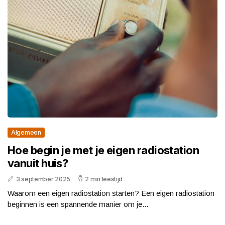
Algemeen
Hoe begin je met je eigen radiostation
vanuit huis?
3 september 2025
2 min leestijd
Waarom een eigen radiostation starten? Een eigen radiostation
beginnen is een spannende manier om je...