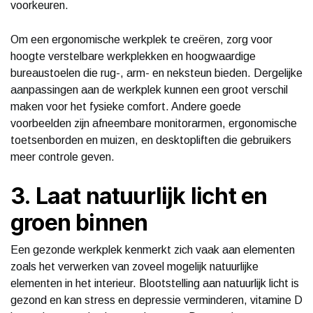
voorkeuren.
Om een ergonomische werkplek te creëren, zorg voor
hoogte verstelbare werkplekken en hoogwaardige
bureaustoelen die rug-, arm- en neksteun bieden. Dergelijke
aanpassingen aan de werkplek kunnen een groot verschil
maken voor het fysieke comfort. Andere goede
voorbeelden zijn afneembare monitorarmen, ergonomische
toetsenborden en muizen, en desktopliften die gebruikers
meer controle geven.
3. Laat natuurlijk licht en
groen binnen
Een gezonde werkplek kenmerkt zich vaak aan elementen
zoals het verwerken van zoveel mogelijk natuurlijke
elementen in het interieur. Blootstelling aan natuurlijk licht is
gezond en kan stress en depressie verminderen, vitamine D