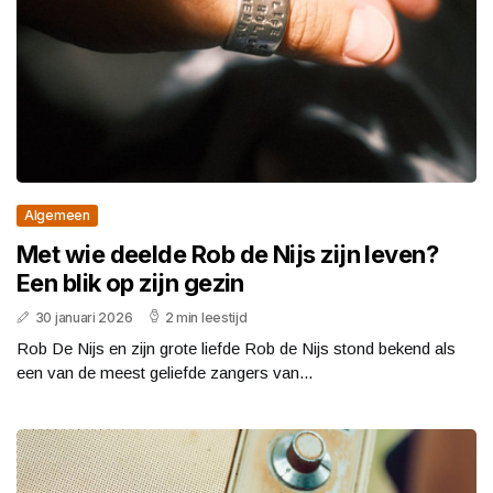
Algemeen
Met wie deelde Rob de Nijs zijn leven?
Een blik op zijn gezin
30 januari 2026
2 min leestijd
Rob De Nijs en zijn grote liefde Rob de Nijs stond bekend als
een van de meest geliefde zangers van...