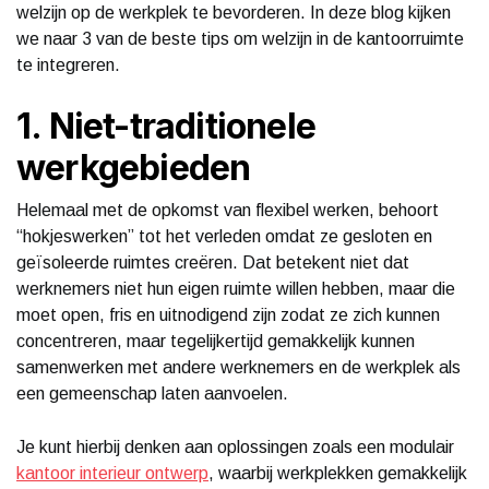
welzijn op de werkplek te bevorderen. In deze blog kijken
we naar 3 van de beste tips om welzijn in de kantoorruimte
te integreren.
1. Niet-traditionele
werkgebieden
Helemaal met de opkomst van flexibel werken, behoort
“hokjeswerken” tot het verleden omdat ze gesloten en
geïsoleerde ruimtes creëren. Dat betekent niet dat
werknemers niet hun eigen ruimte willen hebben, maar die
moet open, fris en uitnodigend zijn zodat ze zich kunnen
concentreren, maar tegelijkertijd gemakkelijk kunnen
samenwerken met andere werknemers en de werkplek als
een gemeenschap laten aanvoelen.
Je kunt hierbij denken aan oplossingen zoals een modulair
kantoor interieur ontwerp
, waarbij werkplekken gemakkelijk