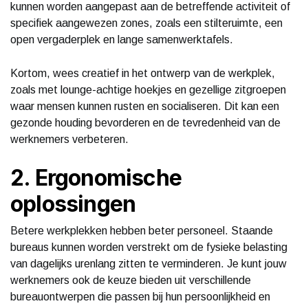
kunnen worden aangepast aan de betreffende activiteit of
specifiek aangewezen zones, zoals een stilteruimte, een
open vergaderplek en lange samenwerktafels.
Kortom, wees creatief in het ontwerp van de werkplek,
zoals met lounge-achtige hoekjes en gezellige zitgroepen
waar mensen kunnen rusten en socialiseren. Dit kan een
gezonde houding bevorderen en de tevredenheid van de
werknemers verbeteren.
2. Ergonomische
oplossingen
Betere werkplekken hebben beter personeel. Staande
bureaus kunnen worden verstrekt om de fysieke belasting
van dagelijks urenlang zitten te verminderen. Je kunt jouw
werknemers ook de keuze bieden uit verschillende
bureauontwerpen die passen bij hun persoonlijkheid en