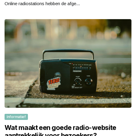
Online radiostations hebben de afge...
Informatief
Wat maakt een goede radio-website
aantrekkelijk voor bezoekers?