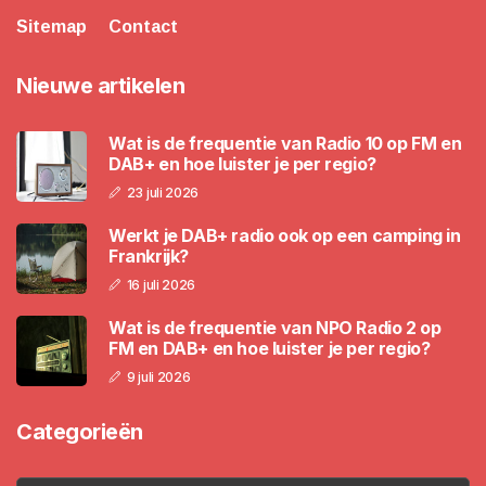
Sitemap
Contact
Nieuwe artikelen
Wat is de frequentie van Radio 10 op FM en
DAB+ en hoe luister je per regio?
23 juli 2026
Werkt je DAB+ radio ook op een camping in
Frankrijk?
16 juli 2026
Wat is de frequentie van NPO Radio 2 op
FM en DAB+ en hoe luister je per regio?
9 juli 2026
Categorieën