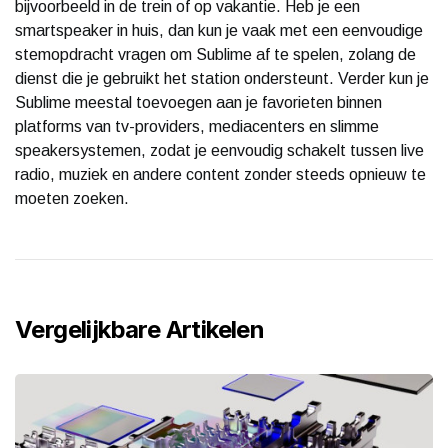
bijvoorbeeld in de trein of op vakantie. Heb je een
smartspeaker in huis, dan kun je vaak met een eenvoudige
stemopdracht vragen om Sublime af te spelen, zolang de
dienst die je gebruikt het station ondersteunt. Verder kun je
Sublime meestal toevoegen aan je favorieten binnen
platforms van tv-providers, mediacenters en slimme
speakersystemen, zodat je eenvoudig schakelt tussen live
radio, muziek en andere content zonder steeds opnieuw te
moeten zoeken.
Vergelijkbare Artikelen