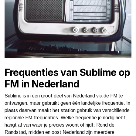
Frequenties van Sublime op
FM in Nederland
Sublime is in een groot deel van Nederland via de FM te
ontvangen, maar gebruikt geen één landelijke frequentie. In
plaats daarvan maakt het station gebruik van verschillende
regionale FM-frequenties. Welke frequentie je nodig hebt,
hangt af van waar je precies woont of rijdt. Rond de
Randstad, midden en oost Nederland zijn meerdere