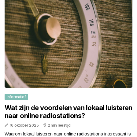
Informatief
Wat zijn de voordelen van lokaal luisteren
naar online radiostations?
16 oktober 2025
2 min leestijd
Waarom lokaal luisteren naar online radiostations interessant is