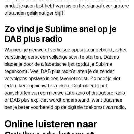
omdat je geen last hebt van ruis en het signaal over grotere
afstanden gelijkmatiger blijft.
Zo vind je Sublime snel op je
DAB plus radio
Wanneer je nieuwe of verhuisde apparatuur gebruikt, is het
verstandig eerst een volledige scan te starten. Daarna
blader je door de alfabetische lijst totdat je Sublime
tegenkomt. Veel DAB plus radio’s laten je de zender
vervolgens opslaan in een favorietenlijst. Zo hoef je niet
iedere keer opnieuw te zoeken. Controleer bij het
aanschaffen van een nieuwe autoradio of draagbare radio
of DAB plus expliciet wordt ondersteund, want daarmee
ben je beter voorbereid op de digitale toekomst van radio.
Online luisteren naar