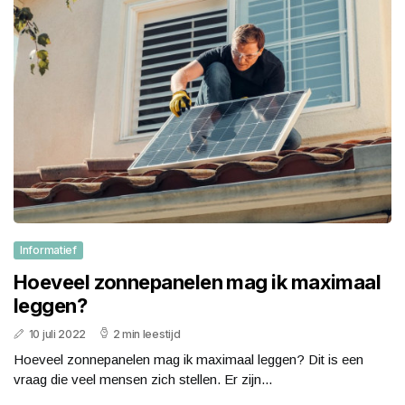
Informatief
Hoeveel zonnepanelen mag ik maximaal
leggen?
10 juli 2022
2 min leestijd
Hoeveel zonnepanelen mag ik maximaal leggen? Dit is een
vraag die veel mensen zich stellen. Er zijn...