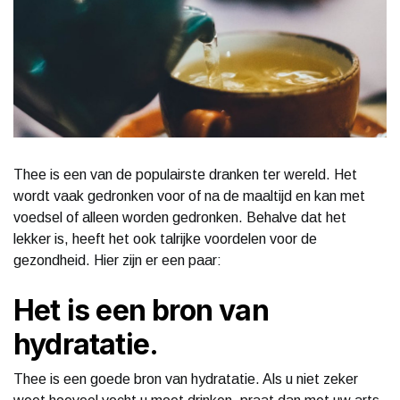
Thee is een van de populairste dranken ter wereld. Het
wordt vaak gedronken voor of na de maaltijd en kan met
voedsel of alleen worden gedronken. Behalve dat het
lekker is, heeft het ook talrijke voordelen voor de
gezondheid. Hier zijn er een paar:
Het is een bron van
hydratatie.
Thee is een goede bron van hydratatie. Als u niet zeker