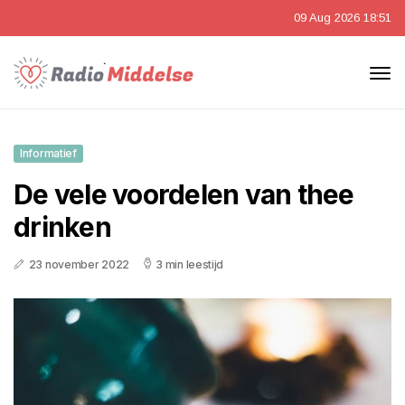
09 Aug 2026 18:51
Informatief
De vele voordelen van thee
drinken
23 november 2022
3 min leestijd