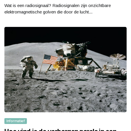
Wat is een radiosignaal? Radiosignalen zijn onzichtbare
elektromagnetische golven die door de lucht...
Informatief