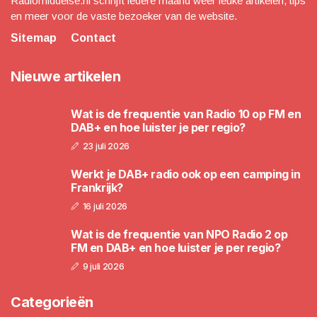
Radiomiddelse.nl schrijft iedere maand weer leuke artikelen, tips
en meer voor de vaste bezoeker van de website.
Sitemap
Contact
Nieuwe artikelen
Wat is de frequentie van Radio 10 op FM en
DAB+ en hoe luister je per regio?
23 juli 2026
Werkt je DAB+ radio ook op een camping in
Frankrijk?
16 juli 2026
Wat is de frequentie van NPO Radio 2 op
FM en DAB+ en hoe luister je per regio?
9 juli 2026
Categorieën