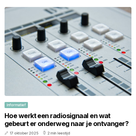
Informatief
Hoe werkt een radiosignaal en wat
gebeurt er onderweg naar je ontvanger?
17 oktober 2025
2 min leestijd