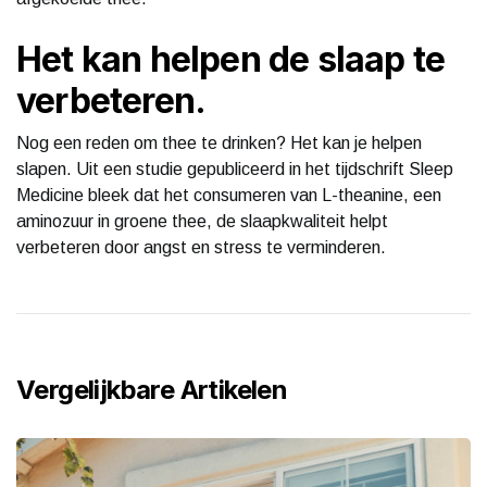
Het kan helpen de slaap te
verbeteren.
Nog een reden om thee te drinken? Het kan je helpen
slapen. Uit een studie gepubliceerd in het tijdschrift Sleep
Medicine bleek dat het consumeren van L-theanine, een
aminozuur in groene thee, de slaapkwaliteit helpt
verbeteren door angst en stress te verminderen.
Vergelijkbare Artikelen