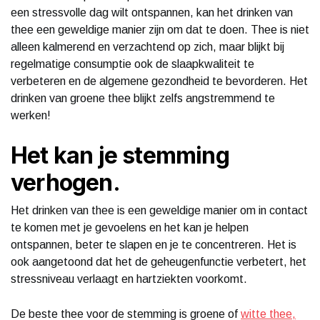
een stressvolle dag wilt ontspannen, kan het drinken van
thee een geweldige manier zijn om dat te doen. Thee is niet
alleen kalmerend en verzachtend op zich, maar blijkt bij
regelmatige consumptie ook de slaapkwaliteit te
verbeteren en de algemene gezondheid te bevorderen. Het
drinken van groene thee blijkt zelfs angstremmend te
werken!
Het kan je stemming
verhogen.
Het drinken van thee is een geweldige manier om in contact
te komen met je gevoelens en het kan je helpen
ontspannen, beter te slapen en je te concentreren. Het is
ook aangetoond dat het de geheugenfunctie verbetert, het
stressniveau verlaagt en hartziekten voorkomt.
De beste thee voor de stemming is groene of
witte thee,