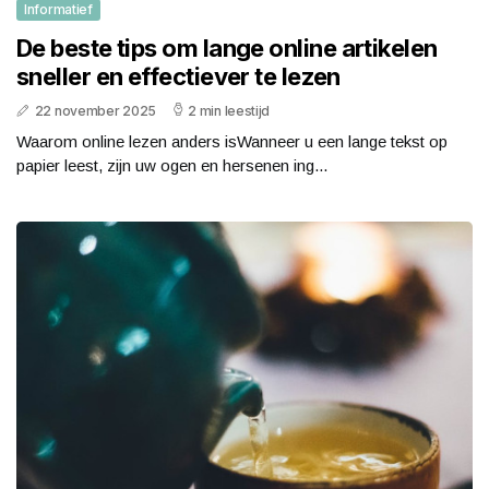
Informatief
De beste tips om lange online artikelen
sneller en effectiever te lezen
22 november 2025
2 min leestijd
Waarom online lezen anders isWanneer u een lange tekst op
papier leest, zijn uw ogen en hersenen ing...