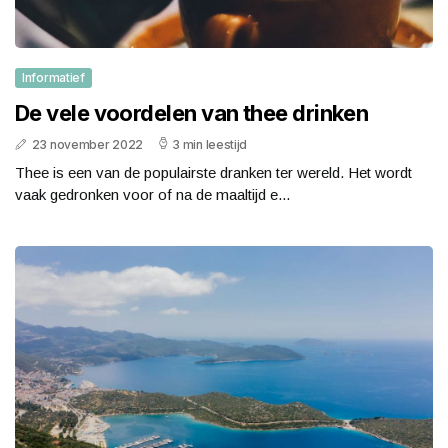
Informatief
De vele voordelen van thee drinken
23 november 2022
3 min leestijd
Thee is een van de populairste dranken ter wereld. Het wordt
vaak gedronken voor of na de maaltijd e...