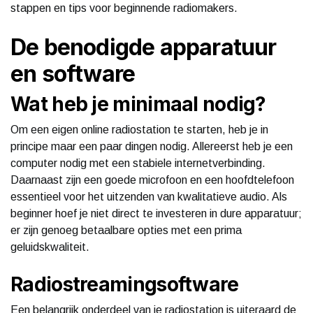
stappen en tips voor beginnende radiomakers.
De benodigde apparatuur
en software
Wat heb je minimaal nodig?
Om een eigen online radiostation te starten, heb je in
principe maar een paar dingen nodig. Allereerst heb je een
computer nodig met een stabiele internetverbinding.
Daarnaast zijn een goede microfoon en een hoofdtelefoon
essentieel voor het uitzenden van kwalitatieve audio. Als
beginner hoef je niet direct te investeren in dure apparatuur;
er zijn genoeg betaalbare opties met een prima
geluidskwaliteit.
Radiostreamingsoftware
Een belangrijk onderdeel van je radiostation is uiteraard de