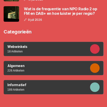
Wat is de frequentie van NPO Radio 2 op
FM en DAB+ en hoe luister je per regio?
9 juli 2026
Categorieën
Webwinkels
18 Artikelen
Algemeen
226 Artikelen
Informatief
189 Artikelen