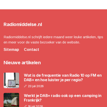
Radiomiddelse.nl
Radiomiddelse.nl schrijft iedere maand weer leuke artikelen, tips
en meer voor de vaste bezoeker van de website.
Sitemap
Contact
Nieuwe artikelen
Wat is de frequentie van Radio 10 op FM en
DAB+ en hoe luister je per regio?
23 juli 2026
Werkt je DAB+ radio ook op een camping in
Frankrijk?
16 juli 2026