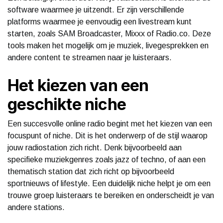
software waarmee je uitzendt. Er zijn verschillende
platforms waarmee je eenvoudig een livestream kunt
starten, zoals SAM Broadcaster, Mixxx of Radio.co. Deze
tools maken het mogelijk om je muziek, livegesprekken en
andere content te streamen naar je luisteraars.
Het kiezen van een
geschikte niche
Een succesvolle online radio begint met het kiezen van een
focuspunt of niche. Dit is het onderwerp of de stijl waarop
jouw radiostation zich richt. Denk bijvoorbeeld aan
specifieke muziekgenres zoals jazz of techno, of aan een
thematisch station dat zich richt op bijvoorbeeld
sportnieuws of lifestyle. Een duidelijk niche helpt je om een
trouwe groep luisteraars te bereiken en onderscheidt je van
andere stations.