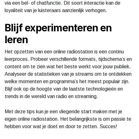
via een bel- of chatfunctie. Dit soort interactie kan de
loyaliteit van je luisteraars aanzienlijk verhogen.
Blijf experimenteren en
leren
Het opzetten van een online radiostation is een continu
leerproces. Probeer verschillende formats, tijdschema’s en
content om te zien wat het beste werkt voor jouw publiek.
Analyseer de statistieken van je streams om te ontdekken
welke momenten en programma’s het meest populair zijn.
Blijf ook op de hoogte van de laatste technologieën en
trends in de wereld van radio en streaming.
Met deze tips kun je een vliegende start maken met je
eigen online radiostation. Het belangrijkste is om passie te
hebben voor wat je doet en door te zetten. Succes!