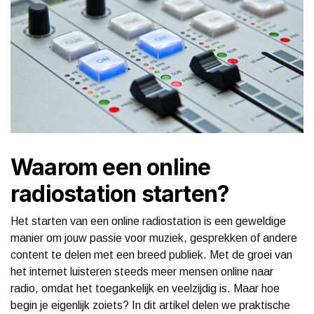
Waarom een online
radiostation starten?
Het starten van een online radiostation is een geweldige
manier om jouw passie voor muziek, gesprekken of andere
content te delen met een breed publiek. Met de groei van
het internet luisteren steeds meer mensen online naar
radio, omdat het toegankelijk en veelzijdig is. Maar hoe
begin je eigenlijk zoiets? In dit artikel delen we praktische