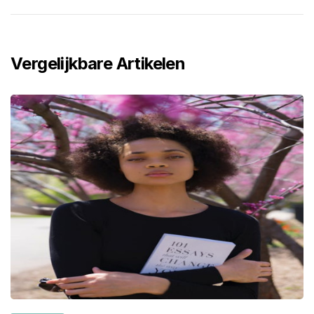
Vergelijkbare Artikelen