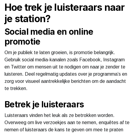
Hoe trek je luisteraars naar
je station?
Social media en online
promotie
Om je publiek te laten groeien, is promotie belangrijk.
Gebruik social media-kanalen zoals Facebook, Instagram
en Twitter om mensen uit te nodigen om naar je zender te
luisteren. Deel regelmatig updates over je programma’s en
zorg voor visueel aantrekkelijke berichten om de aandacht
te trekken.
Betrek je luisteraars
Luisteraars vinden het leuk als ze betrokken worden.
Overweeg om live verzoekjes aan te nemen, enquêtes af te
nemen of luisteraars de kans te geven om mee te praten