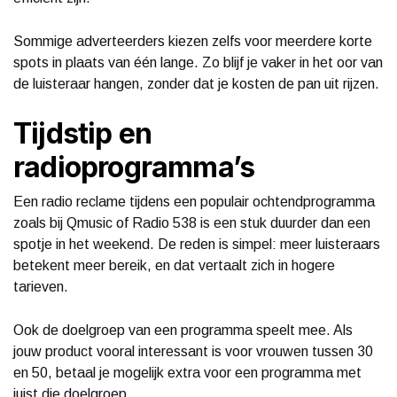
Sommige adverteerders kiezen zelfs voor meerdere korte
spots in plaats van één lange. Zo blijf je vaker in het oor van
de luisteraar hangen, zonder dat je kosten de pan uit rijzen.
Tijdstip en
radioprogramma’s
Een radio reclame tijdens een populair ochtendprogramma
zoals bij Qmusic of Radio 538 is een stuk duurder dan een
spotje in het weekend. De reden is simpel: meer luisteraars
betekent meer bereik, en dat vertaalt zich in hogere
tarieven.
Ook de doelgroep van een programma speelt mee. Als
jouw product vooral interessant is voor vrouwen tussen 30
en 50, betaal je mogelijk extra voor een programma met
juist die doelgroep.