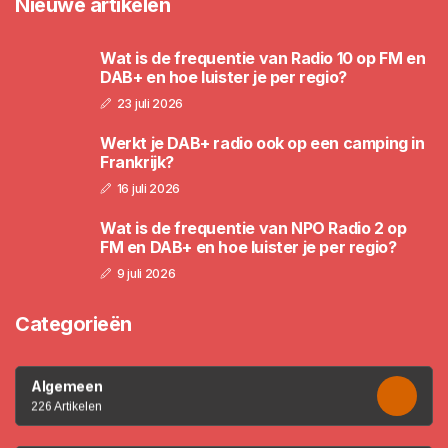
Nieuwe artikelen
Wat is de frequentie van Radio 10 op FM en
DAB+ en hoe luister je per regio?
23 juli 2026
Werkt je DAB+ radio ook op een camping in
Frankrijk?
16 juli 2026
Wat is de frequentie van NPO Radio 2 op
FM en DAB+ en hoe luister je per regio?
9 juli 2026
Categorieën
Algemeen
226 Artikelen