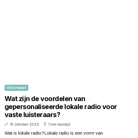
Informatief
Wat zijn de voordelen van
gepersonaliseerde lokale radio voor
vaste luisteraars?
10 oktober 2025
1 min leestijd
Wat is lokale radio?Lokale radio is een vorm van