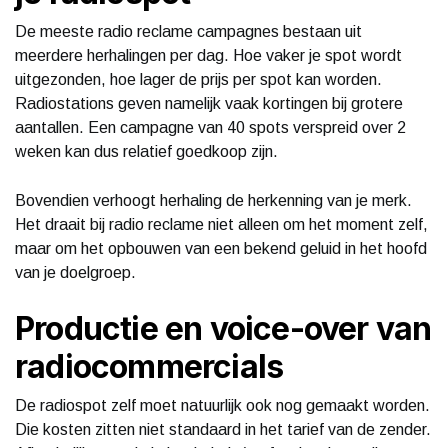
De meeste radio reclame campagnes bestaan uit
meerdere herhalingen per dag. Hoe vaker je spot wordt
uitgezonden, hoe lager de prijs per spot kan worden.
Radiostations geven namelijk vaak kortingen bij grotere
aantallen. Een campagne van 40 spots verspreid over 2
weken kan dus relatief goedkoop zijn.
Bovendien verhoogt herhaling de herkenning van je merk.
Het draait bij radio reclame niet alleen om het moment zelf,
maar om het opbouwen van een bekend geluid in het hoofd
van je doelgroep.
Productie en voice-over van
radiocommercials
De radiospot zelf moet natuurlijk ook nog gemaakt worden.
Die kosten zitten niet standaard in het tarief van de zender.