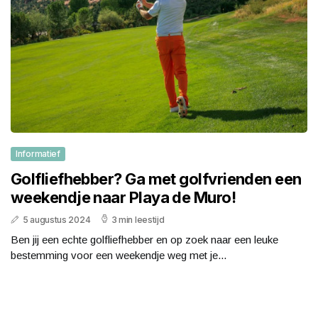
Informatief
Golfliefhebber? Ga met golfvrienden een
weekendje naar Playa de Muro!
5 augustus 2024
3 min leestijd
Ben jij een echte golfliefhebber en op zoek naar een leuke
bestemming voor een weekendje weg met je...