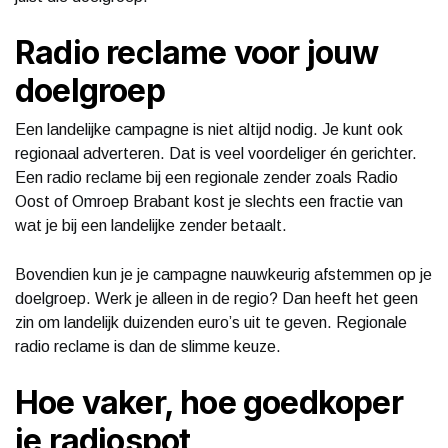
Radio reclame voor jouw
doelgroep
Een landelijke campagne is niet altijd nodig. Je kunt ook
regionaal adverteren. Dat is veel voordeliger én gerichter.
Een radio reclame bij een regionale zender zoals Radio
Oost of Omroep Brabant kost je slechts een fractie van
wat je bij een landelijke zender betaalt.
Bovendien kun je je campagne nauwkeurig afstemmen op je
doelgroep. Werk je alleen in de regio? Dan heeft het geen
zin om landelijk duizenden euro’s uit te geven. Regionale
radio reclame is dan de slimme keuze.
Hoe vaker, hoe goedkoper
je radiospot