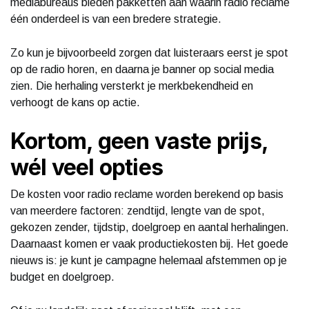
mediabureaus bieden pakketten aan waarin radio reclame
één onderdeel is van een bredere strategie.
Zo kun je bijvoorbeeld zorgen dat luisteraars eerst je spot
op de radio horen, en daarna je banner op social media
zien. Die herhaling versterkt je merkbekendheid en
verhoogt de kans op actie.
Kortom, geen vaste prijs,
wél veel opties
De kosten voor radio reclame worden berekend op basis
van meerdere factoren: zendtijd, lengte van de spot,
gekozen zender, tijdstip, doelgroep en aantal herhalingen.
Daarnaast komen er vaak productiekosten bij. Het goede
nieuws is: je kunt je campagne helemaal afstemmen op je
budget en doelgroep.