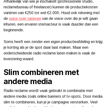
Afhankelijk van wie je inschakelt (professionele studio,
reclamebureau of freelancer) kunnen de productiekosten
variëren van €250 tot wel €2.000. Houd ook rekening met
de
voice-over tarieven
van de voice-over die je wilt gaan
inhuren, een ervaren stemacteur is vaak duurder dan een
beginnende.
Soms heeft een zender een eigen productieafdeling en krijg
je korting als je de spot daar laat maken. Maar een
onderscheidende radio reclame laten maken is vaak de
investering waard.
Slim combineren met
andere media
Radio reclame wordt vaak gebruikt in combinatie met
andere media zoals online banners of tv-spots. Door media
slim te combineren, kun je je campagne versterken. Veel