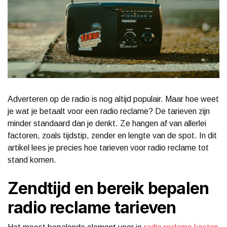
Adverteren op de radio is nog altijd populair. Maar hoe weet
je wat je betaalt voor een radio reclame? De tarieven zijn
minder standaard dan je denkt. Ze hangen af van allerlei
factoren, zoals tijdstip, zender en lengte van de spot. In dit
artikel lees je precies hoe tarieven voor radio reclame tot
stand komen.
Zendtijd en bereik bepalen
radio reclame tarieven