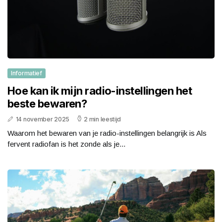
Informatief
Hoe kan ik mijn radio-instellingen het
beste bewaren?
14 november 2025
2 min leestijd
Waarom het bewaren van je radio-instellingen belangrijk is Als
fervent radiofan is het zonde als je...