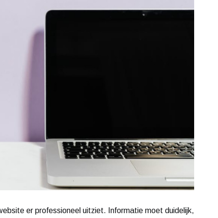
 website er professioneel uitziet. Informatie moet duidelijk,