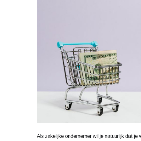
Als zakelijke ondernemer wil je natuurlijk dat je