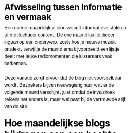
Afwisseling tussen informatie
en vermaak
Een goede maandelijkse blog wisselt informatieve stukken
af met luchtiger content. De ene maand kun je dieper
ingaan op een onderwerp, zoals hoe je nieuwe muziek
ontdekt, terwijl je de maand erna bijvoorbeeld een lijstje
deelt met leuke radiomomenten die luisteraars vaak
herkennen.
Deze variatie zorgt ervoor dat de blog niet voorspelbaar
wordt. Bezoekers blijven nieuwsgierig naar wat er de
volgende maand verschijnt, juist omdat de invalshoek
telkens net anders is, maar wel past bij de vertrouwde stijl
van de site.
Hoe maandelijkse blogs