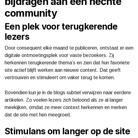
bijdragen aan een hechte
community
Een plek voor terugkerende
lezers
Door consequent elke maand te publiceren, ontstaat er een
digitale ontmoetingsplek voor vaste bezoekers. Zij
herkennen terugkerende thema’s en zien dat hun favoriete
site actief blijft werken aan nieuwe content. Dat geeft
vertrouwen en stimuleert om vaker terug te komen.
Bovendien kun je in de blogs subtiel verwijzen naar eerdere
artikelen. Zo voelen lezers zich beloond als ze al langer
meekijken, omdat ze meer context herkennen en merken
dat de site met hen meegroeit.
Stimulans om langer op de site