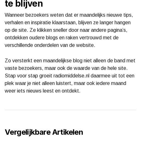
te blijven
Wanneer bezoekers weten dat er maandelijks nieuwe tips,
verhalen en inspiratie klaarstaan, blijven ze langer hangen
op de site. Ze klikken sneller door naar andere pagina’s,
ontdekken oudere blogs en raken vertrouwd met de
verschillende onderdelen van de website.
Zo versterkt een maandelijkse blog niet alleen de band met
vaste bezoekers, maar ook de waarde van de hele site.
Stap voor stap groeit radiomiddelse.nl daarmee uit tot een
plek waar je niet alleen luistert, maar ook iedere maand
weer iets nieuws leest en ontdekt.
Vergelijkbare Artikelen