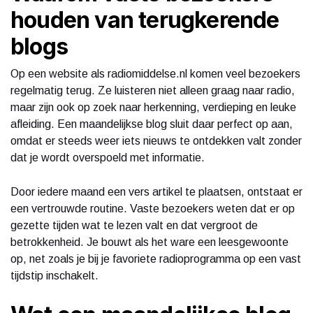
houden van terugkerende
blogs
Op een website als radiomiddelse.nl komen veel bezoekers
regelmatig terug. Ze luisteren niet alleen graag naar radio,
maar zijn ook op zoek naar herkenning, verdieping en leuke
afleiding. Een maandelijkse blog sluit daar perfect op aan,
omdat er steeds weer iets nieuws te ontdekken valt zonder
dat je wordt overspoeld met informatie.
Door iedere maand een vers artikel te plaatsen, ontstaat er
een vertrouwde routine. Vaste bezoekers weten dat er op
gezette tijden wat te lezen valt en dat vergroot de
betrokkenheid. Je bouwt als het ware een leesgewoonte
op, net zoals je bij je favoriete radioprogramma op een vast
tijdstip inschakelt.