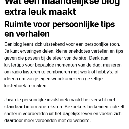
Wat een maandelijkse blog
extra leuk maakt
Ruimte voor persoonlijke tips
en verhalen
Een blog leent zich uitstekend voor een persoonlijke toon.
Je kunt ervaringen delen, kleine anekdotes vertellen en tips
geven die passen bij de sfeer van de site. Denk aan
luistertips voor bepaalde momenten van de dag, manieren
om radio luisteren te combineren met werk of hobby’s, of
ideeën om van je eigen woonkamer een gezellige
luisterhoek te maken.
Juist die persoonlijke invalshoek maakt het verschil met
standaard informatieteksten. Bezoekers herkennen zichzelf
sneller in voorbeelden uit het dagelijks leven en voelen zich
daardoor meer verbonden met de website.