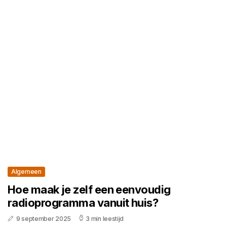
Algemeen
Hoe maak je zelf een eenvoudig
radioprogramma vanuit huis?
9 september 2025
3 min leestijd