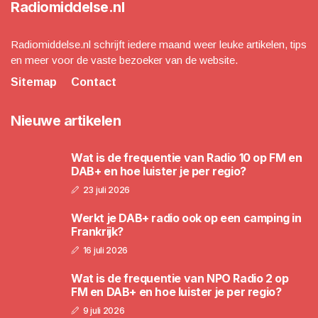
Radiomiddelse.nl
Radiomiddelse.nl schrijft iedere maand weer leuke artikelen, tips
en meer voor de vaste bezoeker van de website.
Sitemap
Contact
Nieuwe artikelen
Wat is de frequentie van Radio 10 op FM en
DAB+ en hoe luister je per regio?
23 juli 2026
Werkt je DAB+ radio ook op een camping in
Frankrijk?
16 juli 2026
Wat is de frequentie van NPO Radio 2 op
FM en DAB+ en hoe luister je per regio?
9 juli 2026