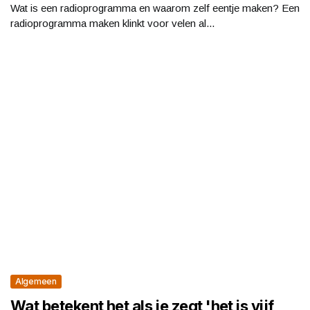
Wat is een radioprogramma en waarom zelf eentje maken? Een
radioprogramma maken klinkt voor velen al...
Algemeen
Wat betekent het als je zegt 'het is vijf