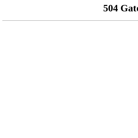
504 Gat