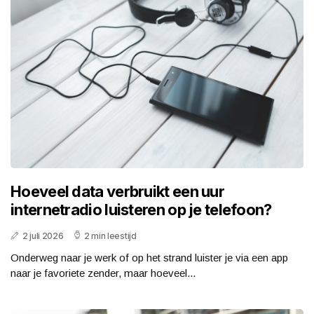
Hoeveel data verbruikt een uur
internetradio luisteren op je telefoon?
2 juli 2026
2 min leestijd
Onderweg naar je werk of op het strand luister je via een app
naar je favoriete zender, maar hoeveel...