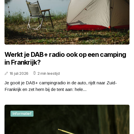
Werkt je DAB+ radio ook op een camping
in Frankrijk?
16 juli 2026
2 min leestijd
Je gooit je DAB+ campingradio in de auto, rijdt naar Zuid-
Frankrijk en zet hem bij de tent aan: hele...
Informatief