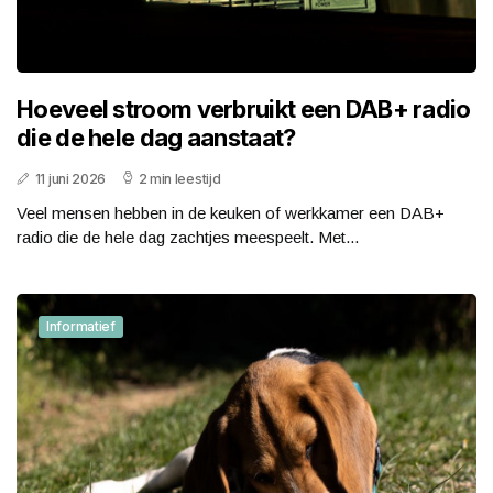
Hoeveel stroom verbruikt een DAB+ radio
die de hele dag aanstaat?
11 juni 2026
2 min leestijd
Veel mensen hebben in de keuken of werkkamer een DAB+
radio die de hele dag zachtjes meespeelt. Met...
Informatief