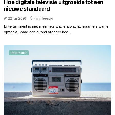
Hoe digitale televisie uitgroeide tot een
nieuwe standaard
22 juni 2026
4 min leestijd
Entertainment is niet meer iets wat je afwacht, maar iets wat je
opzoekt. Waar een avond vroeger beg...
Informatief