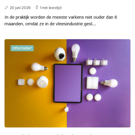
20 juni 2026
1 min leestijd
In de praktijk worden de meeste varkens niet ouder dan 8
maanden, omdat ze in de vleesindustrie gesl...
Informatief