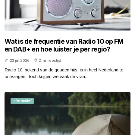
Wat is de frequentie van Radio 10 op FM
en DAB+ en hoe luister je per regio?
23 juli 2026
2 min leestijd
Radio 10, bekend van de gouden hits, is in heel Nederland te
ontvangen. Toch krijgen we vaak de vraa...
Informatief