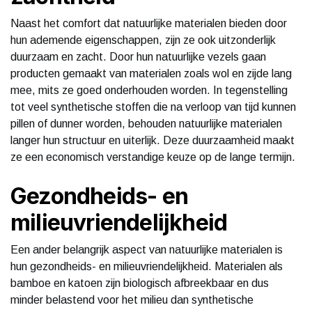
Naast het comfort dat natuurlijke materialen bieden door
hun ademende eigenschappen, zijn ze ook uitzonderlijk
duurzaam en zacht. Door hun natuurlijke vezels gaan
producten gemaakt van materialen zoals wol en zijde lang
mee, mits ze goed onderhouden worden. In tegenstelling
tot veel synthetische stoffen die na verloop van tijd kunnen
pillen of dunner worden, behouden natuurlijke materialen
langer hun structuur en uiterlijk. Deze duurzaamheid maakt
ze een economisch verstandige keuze op de lange termijn.
Gezondheids- en
milieuvriendelijkheid
Een ander belangrijk aspect van natuurlijke materialen is
hun gezondheids- en milieuvriendelijkheid. Materialen als
bamboe en katoen zijn biologisch afbreekbaar en dus
minder belastend voor het milieu dan synthetische