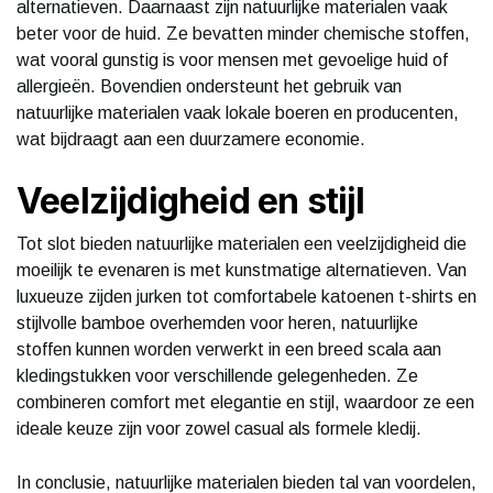
alternatieven. Daarnaast zijn natuurlijke materialen vaak
beter voor de huid. Ze bevatten minder chemische stoffen,
wat vooral gunstig is voor mensen met gevoelige huid of
allergieën. Bovendien ondersteunt het gebruik van
natuurlijke materialen vaak lokale boeren en producenten,
wat bijdraagt aan een duurzamere economie.
Veelzijdigheid en stijl
Tot slot bieden natuurlijke materialen een veelzijdigheid die
moeilijk te evenaren is met kunstmatige alternatieven. Van
luxueuze zijden jurken tot comfortabele katoenen t-shirts en
stijlvolle bamboe overhemden voor heren, natuurlijke
stoffen kunnen worden verwerkt in een breed scala aan
kledingstukken voor verschillende gelegenheden. Ze
combineren comfort met elegantie en stijl, waardoor ze een
ideale keuze zijn voor zowel casual als formele kledij.
In conclusie, natuurlijke materialen bieden tal van voordelen,