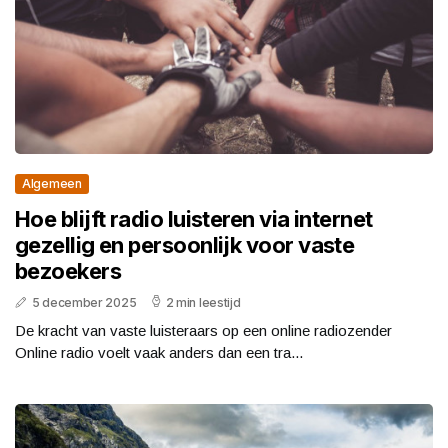
Algemeen
Hoe blijft radio luisteren via internet
gezellig en persoonlijk voor vaste
bezoekers
5 december 2025
2 min leestijd
De kracht van vaste luisteraars op een online radiozender
Online radio voelt vaak anders dan een tra...