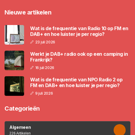
Nieuwe artikelen
Wat is de frequentie van Radio 10 op FM en
DAB+ en hoe luister je per regio?
23 juli 2026
Werkt je DAB+ radio ook op een camping in
Frankrijk?
16 juli 2026
Wat is de frequentie van NPO Radio 2 op
FM en DAB+ en hoe luister je per regio?
9 juli 2026
Categorieën
Algemeen
226 Artikelen