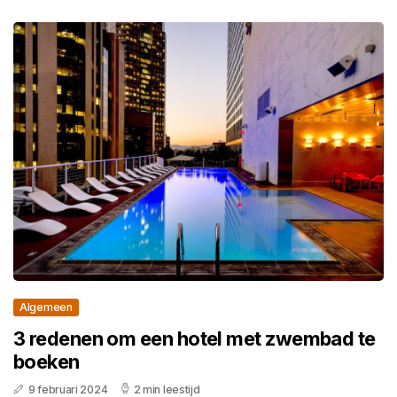
Algemeen
3 redenen om een hotel met zwembad te
boeken
9 februari 2024
2 min leestijd