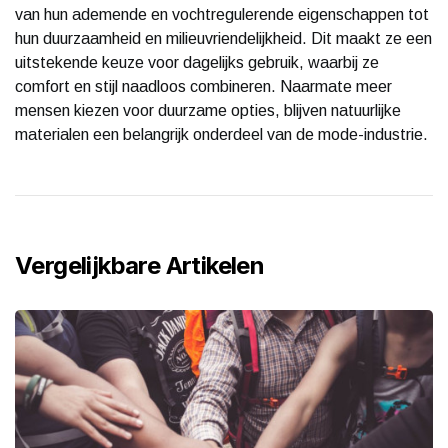
van hun ademende en vochtregulerende eigenschappen tot
hun duurzaamheid en milieuvriendelijkheid. Dit maakt ze een
uitstekende keuze voor dagelijks gebruik, waarbij ze
comfort en stijl naadloos combineren. Naarmate meer
mensen kiezen voor duurzame opties, blijven natuurlijke
materialen een belangrijk onderdeel van de mode-industrie.
Vergelijkbare Artikelen