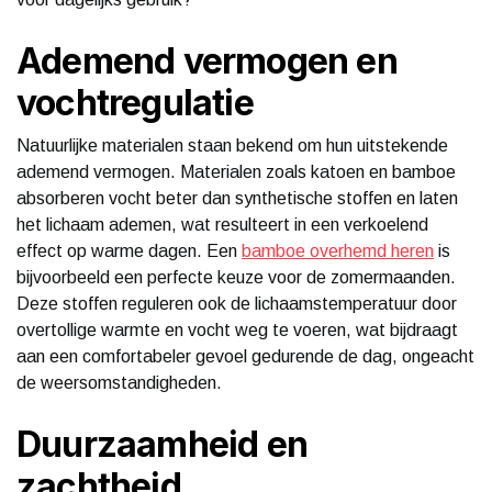
Ademend vermogen en
vochtregulatie
Natuurlijke materialen staan bekend om hun uitstekende
ademend vermogen. Materialen zoals katoen en bamboe
absorberen vocht beter dan synthetische stoffen en laten
het lichaam ademen, wat resulteert in een verkoelend
effect op warme dagen. Een
bamboe overhemd heren
is
bijvoorbeeld een perfecte keuze voor de zomermaanden.
Deze stoffen reguleren ook de lichaamstemperatuur door
overtollige warmte en vocht weg te voeren, wat bijdraagt
aan een comfortabeler gevoel gedurende de dag, ongeacht
de weersomstandigheden.
Duurzaamheid en
zachtheid