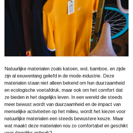
Natuurlijke materialen zoals katoen, wol, bamboe, en zijde
zijn al eeuwenlang geliefd in de mode-industrie. Deze
materialen staan niet alleen bekend om hun duurzaamheid
en ecologische voetafdruk, maar ook om het comfort dat
ze bieden in het dagelijks leven. In een wereld die steeds
meer bewust wordt van duurzaamheid en de impact van
menselijke activiteiten op het milieu, wordt het kiezen voor
natuurlijke materialen een steeds bewustere keuze. Maar
wat maakt deze materialen nou zo comfortabel en geschikt
voor dagelijks gebruik?