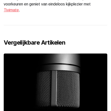
voorkeuren en geniet van eindeloos kijkplezier met
Tivimate
.
Vergelijkbare Artikelen