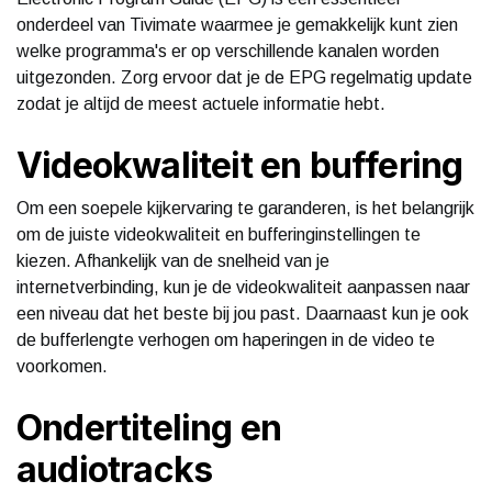
onderdeel van Tivimate waarmee je gemakkelijk kunt zien
welke programma's er op verschillende kanalen worden
uitgezonden. Zorg ervoor dat je de EPG regelmatig update
zodat je altijd de meest actuele informatie hebt.
Videokwaliteit en buffering
Om een soepele kijkervaring te garanderen, is het belangrijk
om de juiste videokwaliteit en bufferinginstellingen te
kiezen. Afhankelijk van de snelheid van je
internetverbinding, kun je de videokwaliteit aanpassen naar
een niveau dat het beste bij jou past. Daarnaast kun je ook
de bufferlengte verhogen om haperingen in de video te
voorkomen.
Ondertiteling en
audiotracks