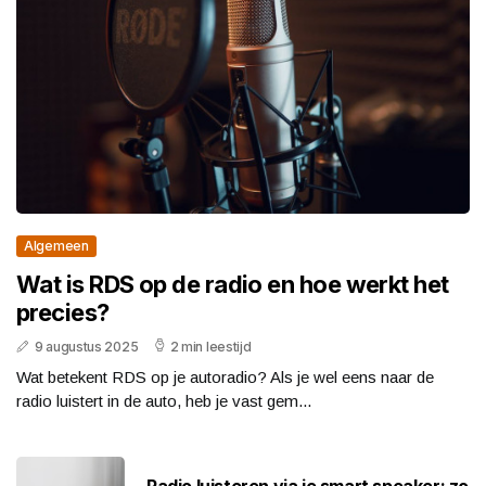
Algemeen
Wat is RDS op de radio en hoe werkt het
precies?
9 augustus 2025
2 min leestijd
Wat betekent RDS op je autoradio? Als je wel eens naar de
radio luistert in de auto, heb je vast gem...