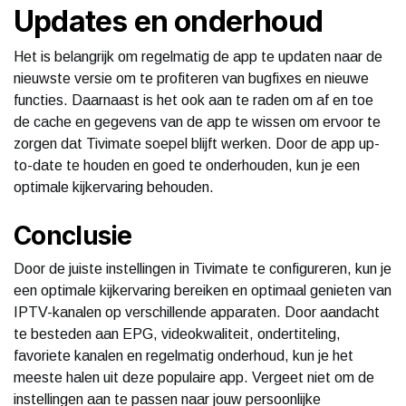
Updates en onderhoud
Het is belangrijk om regelmatig de app te updaten naar de
nieuwste versie om te profiteren van bugfixes en nieuwe
functies. Daarnaast is het ook aan te raden om af en toe
de cache en gegevens van de app te wissen om ervoor te
zorgen dat Tivimate soepel blijft werken. Door de app up-
to-date te houden en goed te onderhouden, kun je een
optimale kijkervaring behouden.
Conclusie
Door de juiste instellingen in Tivimate te configureren, kun je
een optimale kijkervaring bereiken en optimaal genieten van
IPTV-kanalen op verschillende apparaten. Door aandacht
te besteden aan EPG, videokwaliteit, ondertiteling,
favoriete kanalen en regelmatig onderhoud, kun je het
meeste halen uit deze populaire app. Vergeet niet om de
instellingen aan te passen naar jouw persoonlijke