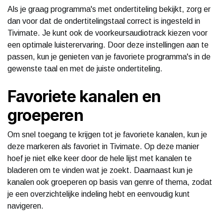
Als je graag programma's met ondertiteling bekijkt, zorg er
dan voor dat de ondertitelingstaal correct is ingesteld in
Tivimate. Je kunt ook de voorkeursaudiotrack kiezen voor
een optimale luisterervaring. Door deze instellingen aan te
passen, kun je genieten van je favoriete programma's in de
gewenste taal en met de juiste ondertiteling.
Favoriete kanalen en
groeperen
Om snel toegang te krijgen tot je favoriete kanalen, kun je
deze markeren als favoriet in Tivimate. Op deze manier
hoef je niet elke keer door de hele lijst met kanalen te
bladeren om te vinden wat je zoekt. Daarnaast kun je
kanalen ook groeperen op basis van genre of thema, zodat
je een overzichtelijke indeling hebt en eenvoudig kunt
navigeren.