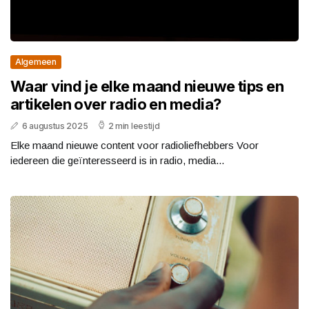
Algemeen
Waar vind je elke maand nieuwe tips en
artikelen over radio en media?
6 augustus 2025
2 min leestijd
Elke maand nieuwe content voor radioliefhebbers Voor
iedereen die geïnteresseerd is in radio, media...