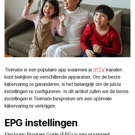
Tivimate is een populaire app waarmee je
IPTV
kanalen
kunt bekijken op verschillende apparaten. Om de beste
kijkervaring te garanderen, is het belangrijk om de juiste
instellingen te configureren. In dit artikel zullen we de beste
instellingen in Tivimate bespreken om een optimale
kijkervaring te verkrijgen.
EPG instellingen
Electronic Program Guide (EPG) is een essentieel