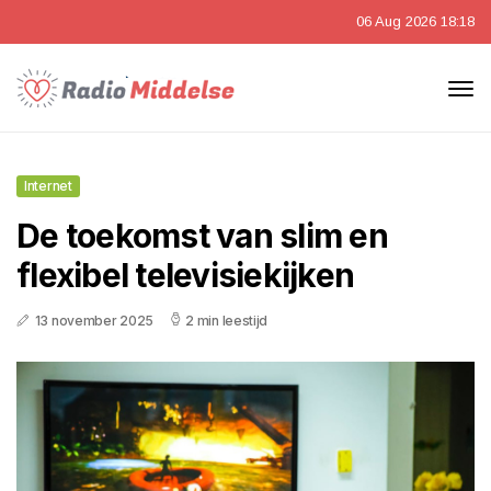
06 Aug 2026 18:18
Internet
De toekomst van slim en
flexibel televisiekijken
13 november 2025
2 min leestijd