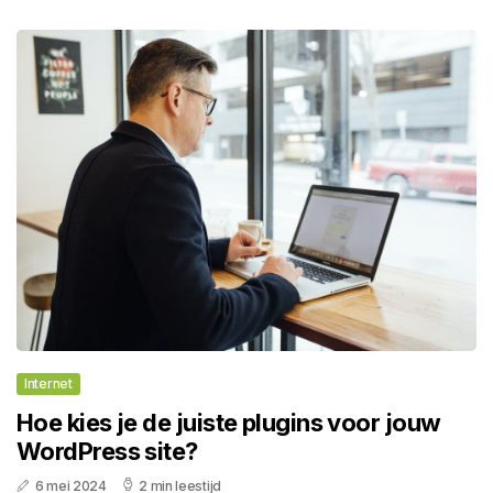
Internet
Hoe kies je de juiste plugins voor jouw
WordPress site?
6 mei 2024
2 min leestijd