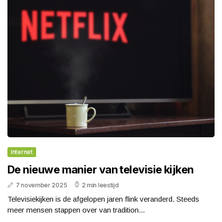
Internet
De nieuwe manier van televisie kijken
7 november 2025
2 min leestijd
Televisiekijken is de afgelopen jaren flink veranderd. Steeds
meer mensen stappen over van tradition...