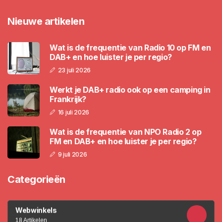
Nieuwe artikelen
Wat is de frequentie van Radio 10 op FM en
DAB+ en hoe luister je per regio?
23 juli 2026
Werkt je DAB+ radio ook op een camping in
Frankrijk?
16 juli 2026
Wat is de frequentie van NPO Radio 2 op
FM en DAB+ en hoe luister je per regio?
9 juli 2026
Categorieën
Webwinkels
18 Artikelen