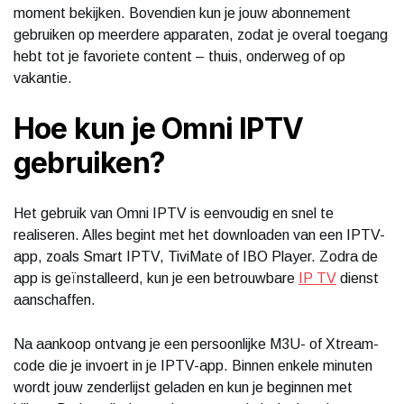
moment bekijken. Bovendien kun je jouw abonnement
gebruiken op meerdere apparaten, zodat je overal toegang
hebt tot je favoriete content – thuis, onderweg of op
vakantie.
Hoe kun je Omni IPTV
gebruiken?
Het gebruik van Omni IPTV is eenvoudig en snel te
realiseren. Alles begint met het downloaden van een IPTV-
app, zoals Smart IPTV, TiviMate of IBO Player. Zodra de
app is geïnstalleerd, kun je een betrouwbare
IP TV
dienst
aanschaffen.
Na aankoop ontvang je een persoonlijke M3U- of Xtream-
code die je invoert in je IPTV-app. Binnen enkele minuten
wordt jouw zenderlijst geladen en kun je beginnen met