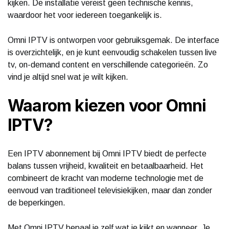
kijken. De installatie vereist geen technische kennis,
waardoor het voor iedereen toegankelijk is.
Omni IPTV is ontworpen voor gebruiksgemak. De interface
is overzichtelijk, en je kunt eenvoudig schakelen tussen live
tv, on-demand content en verschillende categorieën. Zo
vind je altijd snel wat je wilt kijken.
Waarom kiezen voor Omni
IPTV?
Een IPTV abonnement bij Omni IPTV biedt de perfecte
balans tussen vrijheid, kwaliteit en betaalbaarheid. Het
combineert de kracht van moderne technologie met de
eenvoud van traditioneel televisiekijken, maar dan zonder
de beperkingen.
Met Omni IPTV bepaal je zelf wat je kijkt en wanneer. Je