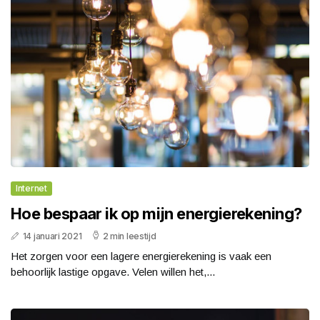
Internet
Hoe bespaar ik op mijn energierekening?
14 januari 2021
2 min leestijd
Het zorgen voor een lagere energierekening is vaak een
behoorlijk lastige opgave. Velen willen het,...