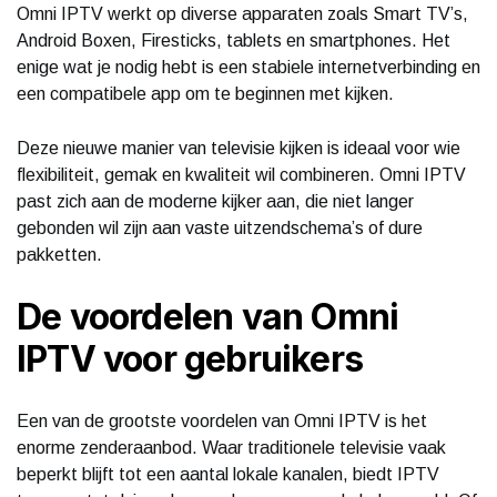
Omni IPTV werkt op diverse apparaten zoals Smart TV’s,
Android Boxen, Firesticks, tablets en smartphones. Het
enige wat je nodig hebt is een stabiele internetverbinding en
een compatibele app om te beginnen met kijken.
Deze nieuwe manier van televisie kijken is ideaal voor wie
flexibiliteit, gemak en kwaliteit wil combineren. Omni IPTV
past zich aan de moderne kijker aan, die niet langer
gebonden wil zijn aan vaste uitzendschema’s of dure
pakketten.
De voordelen van Omni
IPTV voor gebruikers
Een van de grootste voordelen van Omni IPTV is het
enorme zenderaanbod. Waar traditionele televisie vaak
beperkt blijft tot een aantal lokale kanalen, biedt IPTV