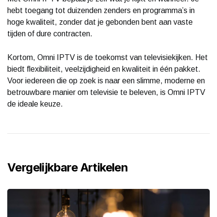
hebt toegang tot duizenden zenders en programma’s in
hoge kwaliteit, zonder dat je gebonden bent aan vaste
tijden of dure contracten.
Kortom, Omni IPTV is de toekomst van televisiekijken. Het
biedt flexibiliteit, veelzijdigheid en kwaliteit in één pakket.
Voor iedereen die op zoek is naar een slimme, moderne en
betrouwbare manier om televisie te beleven, is Omni IPTV
de ideale keuze.
Vergelijkbare Artikelen