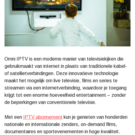
Omni IPTV is een moderne manier van televisiekijken die
gebruikmaakt van internet in plaats van traditionele kabel-
of satellietverbindingen. Deze innovatieve technologie
maakt het mogelijk om live televisie, films en series te
streamen via een internetverbinding, waardoor je toegang
krijgt tot een enorme hoeveelheid entertainment – zonder
de beperkingen van conventionele televisie.
Met een
IPTV abonnement
kun je genieten van honderden
nationale en internationale zenders, on-demand films,
documentaires en sportevenementen in hoge kwaliteit.