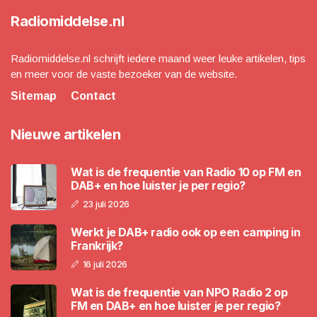
Radiomiddelse.nl
Radiomiddelse.nl schrijft iedere maand weer leuke artikelen, tips
en meer voor de vaste bezoeker van de website.
Sitemap
Contact
Nieuwe artikelen
Wat is de frequentie van Radio 10 op FM en
DAB+ en hoe luister je per regio?
23 juli 2026
Werkt je DAB+ radio ook op een camping in
Frankrijk?
16 juli 2026
Wat is de frequentie van NPO Radio 2 op
FM en DAB+ en hoe luister je per regio?