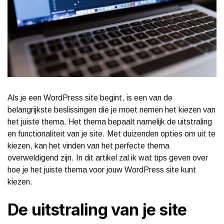
Als je een WordPress site begint, is een van de
belangrijkste beslissingen die je moet nemen het kiezen van
het juiste thema. Het thema bepaalt namelijk de uitstraling
en functionaliteit van je site. Met duizenden opties om uit te
kiezen, kan het vinden van het perfecte thema
overweldigend zijn. In dit artikel zal ik wat tips geven over
hoe je het juiste thema voor jouw WordPress site kunt
kiezen.
De uitstraling van je site