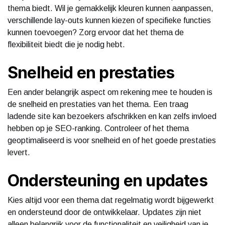
thema biedt. Wil je gemakkelijk kleuren kunnen aanpassen,
verschillende lay-outs kunnen kiezen of specifieke functies
kunnen toevoegen? Zorg ervoor dat het thema de
flexibiliteit biedt die je nodig hebt.
Snelheid en prestaties
Een ander belangrijk aspect om rekening mee te houden is
de snelheid en prestaties van het thema. Een traag
ladende site kan bezoekers afschrikken en kan zelfs invloed
hebben op je SEO-ranking. Controleer of het thema
geoptimaliseerd is voor snelheid en of het goede prestaties
levert.
Ondersteuning en updates
Kies altijd voor een thema dat regelmatig wordt bijgewerkt
en ondersteund door de ontwikkelaar. Updates zijn niet
alleen belangrijk voor de functionaliteit en veiligheid van je