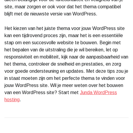
site, maar zorgen er ook voor dat het thema compatibel
blijft met de nieuwste versie van WordPress.
Het kiezen van het juiste thema voor jouw WordPress site
kan een tijdrovend proces zijn, maar het is een essentiële
stap om een succesvolle website te bouwen. Begin met
het bepalen van de uitstraling die je wil bereiken, let op
responsiviteit en mobiliteit, kijk naar de aanpasbaarheid van
het thema, controleer de snelheid en prestaties, en zorg
voor goede ondersteuning en updates. Met deze tips zou je
in staat moeten zijn om het perfecte thema te vinden voor
jouw WordPress site. Wil je meer weten over het bouwen
van een WordPress site? Start met
Junda WordPress
hosting
.