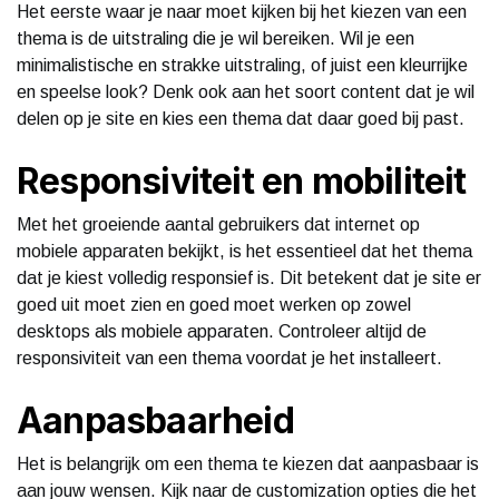
Het eerste waar je naar moet kijken bij het kiezen van een
thema is de uitstraling die je wil bereiken. Wil je een
minimalistische en strakke uitstraling, of juist een kleurrijke
en speelse look? Denk ook aan het soort content dat je wil
delen op je site en kies een thema dat daar goed bij past.
Responsiviteit en mobiliteit
Met het groeiende aantal gebruikers dat internet op
mobiele apparaten bekijkt, is het essentieel dat het thema
dat je kiest volledig responsief is. Dit betekent dat je site er
goed uit moet zien en goed moet werken op zowel
desktops als mobiele apparaten. Controleer altijd de
responsiviteit van een thema voordat je het installeert.
Aanpasbaarheid
Het is belangrijk om een thema te kiezen dat aanpasbaar is
aan jouw wensen. Kijk naar de customization opties die het