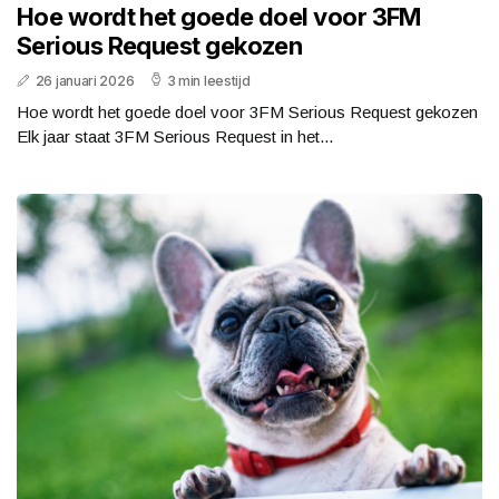
Hoe wordt het goede doel voor 3FM
Serious Request gekozen
26 januari 2026
3 min leestijd
Hoe wordt het goede doel voor 3FM Serious Request gekozen
Elk jaar staat 3FM Serious Request in het...