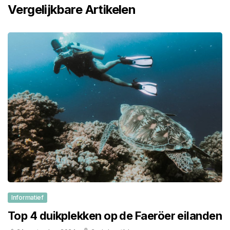
Vergelijkbare Artikelen
Informatief
Top 4 duikplekken op de Faeröer eilanden