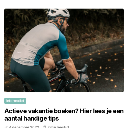
Informatief
Actieve vakantie boeken? Hier lees je een
aantal handige tips
4 december 2022
2 min leestijd