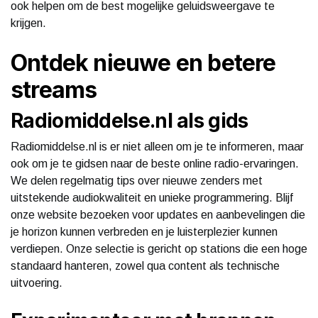
ook helpen om de best mogelijke geluidsweergave te
krijgen.
Ontdek nieuwe en betere
streams
Radiomiddelse.nl als gids
Radiomiddelse.nl is er niet alleen om je te informeren, maar
ook om je te gidsen naar de beste online radio-ervaringen.
We delen regelmatig tips over nieuwe zenders met
uitstekende audiokwaliteit en unieke programmering. Blijf
onze website bezoeken voor updates en aanbevelingen die
je horizon kunnen verbreden en je luisterplezier kunnen
verdiepen. Onze selectie is gericht op stations die een hoge
standaard hanteren, zowel qua content als technische
uitvoering.