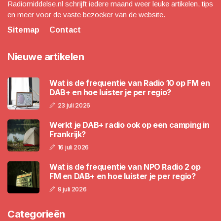
Radiomiddelse.nl schrijft iedere maand weer leuke artikelen, tips
en meer voor de vaste bezoeker van de website.
Sitemap
Contact
Nieuwe artikelen
Wat is de frequentie van Radio 10 op FM en
DAB+ en hoe luister je per regio?
23 juli 2026
Werkt je DAB+ radio ook op een camping in
Frankrijk?
16 juli 2026
Wat is de frequentie van NPO Radio 2 op
FM en DAB+ en hoe luister je per regio?
9 juli 2026
Categorieën