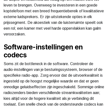
leven te brengen. Overweeg te investeren in een goede
koptelefoon met een breed frequentiebereik of kwalitatieve
externe luidsprekers. Er zijn uitstekende opties in elk
prijssegment. De akoestiek van de luisterruimte speelt ook
een rol; een kamer met veel harde oppervlakken kan galm
veroorzaken.
Software-instellingen en
codecs
Soms zit de bottleneck in de software. Controleer de
audio-instellingen van je besturingssysteem, browser of de
specifieke radio-app. Zorg ervoor dat de uitvoerkwaliteit is
ingesteld op de hoogst mogelijke waarde en dat er geen
onnodige geluidseffecten zijn ingeschakeld. Sommige online
radiozenders bieden verschillende streamkwaliteiten aan;
kies altijd voor de hogere kwaliteit als je verbinding dit
toelaat. Een snelle check van de ondersteunde codecs kan