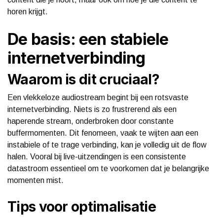
horen krijgt.
De basis: een stabiele
internetverbinding
Waarom is dit cruciaal?
Een vlekkeloze audiostream begint bij een rotsvaste
internetverbinding. Niets is zo frustrerend als een
haperende stream, onderbroken door constante
buffermomenten. Dit fenomeen, vaak te wijten aan een
instabiele of te trage verbinding, kan je volledig uit de flow
halen. Vooral bij live-uitzendingen is een consistente
datastroom essentieel om te voorkomen dat je belangrijke
momenten mist.
Tips voor optimalisatie