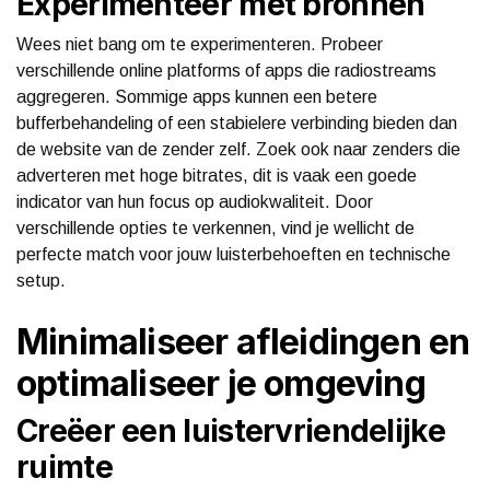
Experimenteer met bronnen
Wees niet bang om te experimenteren. Probeer
verschillende online platforms of apps die radiostreams
aggregeren. Sommige apps kunnen een betere
bufferbehandeling of een stabielere verbinding bieden dan
de website van de zender zelf. Zoek ook naar zenders die
adverteren met hoge bitrates, dit is vaak een goede
indicator van hun focus op audiokwaliteit. Door
verschillende opties te verkennen, vind je wellicht de
perfecte match voor jouw luisterbehoeften en technische
setup.
Minimaliseer afleidingen en
optimaliseer je omgeving
Creëer een luistervriendelijke
ruimte