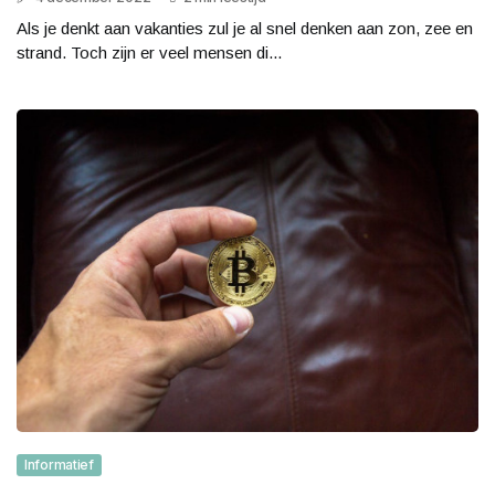
Als je denkt aan vakanties zul je al snel denken aan zon, zee en
strand. Toch zijn er veel mensen di...
Informatief