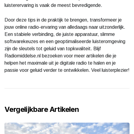
luisterervaring is vaak de meest bevredigende.
Door deze tips in de praktijk te brengen, transformeer je
jouw online radio-ervaring van alledaags naar uitzonderlijk.
Een stabiele verbinding, de juiste apparatuur, slimme
softwarekeuzes en een geoptimaliseerde luisteromgeving
zijn de sleutels tot geluid van topkwaliteit. Blijf
Radiomiddelse.nl bezoeken voor meer artikelen die je
helpen het maximale uit je digitale radio te halen en je
passie voor geluid verder te ontwikkelen. Veel luisterplezier!
Vergelijkbare Artikelen