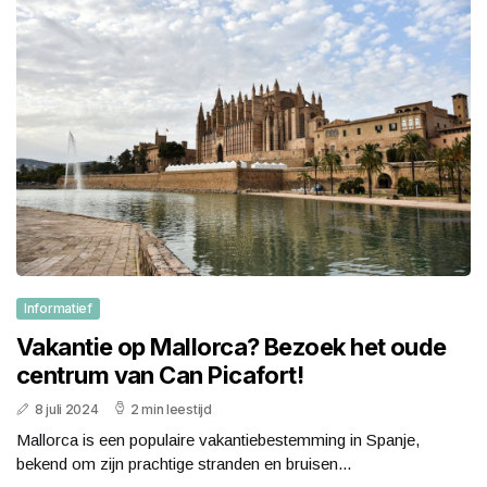
Informatief
Vakantie op Mallorca? Bezoek het oude
centrum van Can Picafort!
8 juli 2024
2 min leestijd
Mallorca is een populaire vakantiebestemming in Spanje,
bekend om zijn prachtige stranden en bruisen...