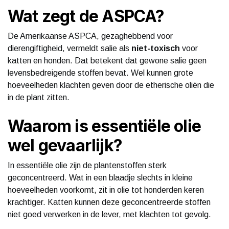
Wat zegt de ASPCA?
De Amerikaanse ASPCA, gezaghebbend voor
dierengiftigheid, vermeldt salie als
niet-toxisch
voor
katten en honden. Dat betekent dat gewone salie geen
levensbedreigende stoffen bevat. Wel kunnen grote
hoeveelheden klachten geven door de etherische oliën die
in de plant zitten.
Waarom is essentiële olie
wel gevaarlijk?
In essentiële olie zijn de plantenstoffen sterk
geconcentreerd. Wat in een blaadje slechts in kleine
hoeveelheden voorkomt, zit in olie tot honderden keren
krachtiger. Katten kunnen deze geconcentreerde stoffen
niet goed verwerken in de lever, met klachten tot gevolg.