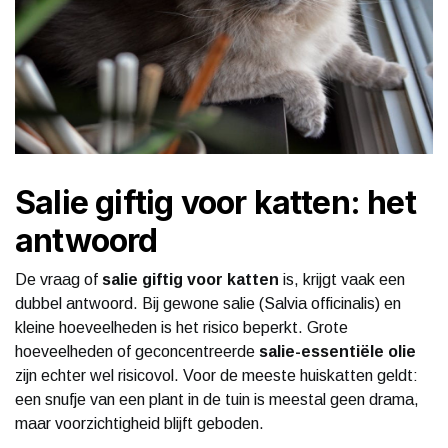
Salie giftig voor katten: het
antwoord
De vraag of
salie giftig voor katten
is, krijgt vaak een
dubbel antwoord. Bij gewone salie (Salvia officinalis) en
kleine hoeveelheden is het risico beperkt. Grote
hoeveelheden of geconcentreerde
salie-essentiële olie
zijn echter wel risicovol. Voor de meeste huiskatten geldt:
een snufje van een plant in de tuin is meestal geen drama,
maar voorzichtigheid blijft geboden.