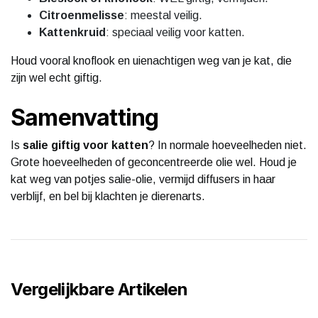
Citroenmelisse
: meestal veilig.
Kattenkruid
: speciaal veilig voor katten.
Houd vooral knoflook en uienachtigen weg van je kat, die
zijn wel echt giftig.
Samenvatting
Is
salie giftig voor katten
? In normale hoeveelheden niet.
Grote hoeveelheden of geconcentreerde olie wel. Houd je
kat weg van potjes salie-olie, vermijd diffusers in haar
verblijf, en bel bij klachten je dierenarts.
Vergelijkbare Artikelen