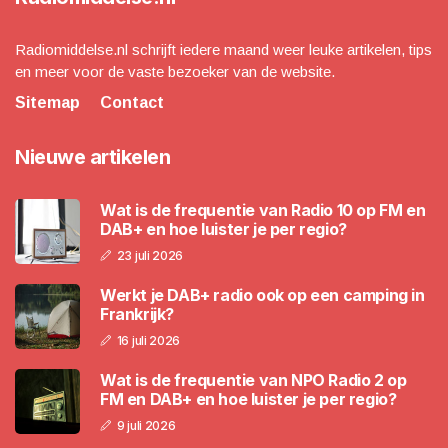
Radiomiddelse.nl schrijft iedere maand weer leuke artikelen, tips
en meer voor de vaste bezoeker van de website.
Sitemap
Contact
Nieuwe artikelen
Wat is de frequentie van Radio 10 op FM en
DAB+ en hoe luister je per regio?
23 juli 2026
Werkt je DAB+ radio ook op een camping in
Frankrijk?
16 juli 2026
Wat is de frequentie van NPO Radio 2 op
FM en DAB+ en hoe luister je per regio?
9 juli 2026