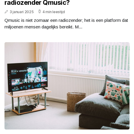
radiozender Qmusic?
3 januari 2025
4 min leestijd
Qmusic is niet zomaar een radiozender; het is een platform dat
miljoenen mensen dagelijks bereikt. M...