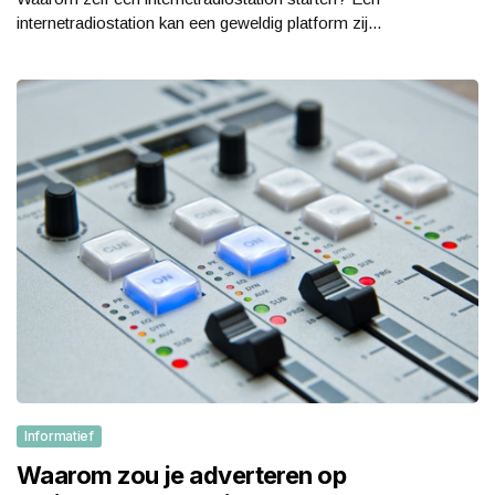
internetradiostation kan een geweldig platform zij...
Informatief
Waarom zou je adverteren op