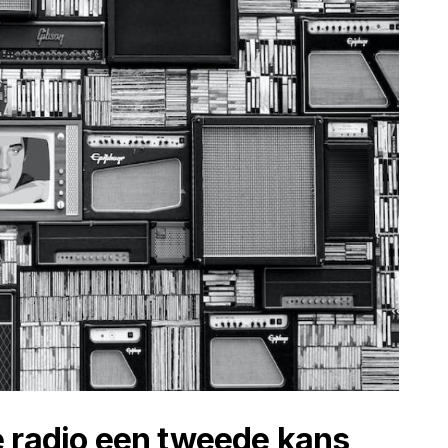
e radio een tweede kans