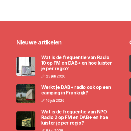
Nieuwe artikelen
Wat is de frequentie van Radio
10 op FM en DAB+ en hoe luister
je per regio?
23 juli 2026
Werkt je DAB+ radio ook op een
camping in Frankrijk?
16 juli 2026
Wat is de frequentie van NPO
Radio 2 op FM en DAB+ en hoe
luister je per regio?
9 juli 2026