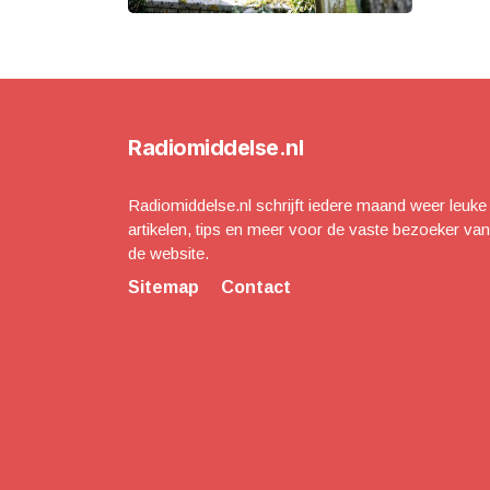
Radiomiddelse.nl
Radiomiddelse.nl schrijft iedere maand weer leuke
artikelen, tips en meer voor de vaste bezoeker van
de website.
Sitemap
Contact