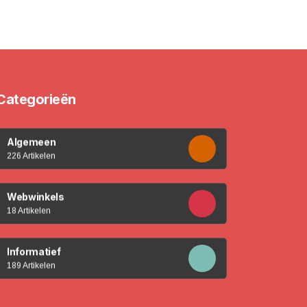
Categorieën
Algemeen
226 Artikelen
Webwinkels
18 Artikelen
Informatief
189 Artikelen