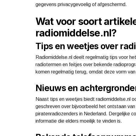
gegevens privacygevoelig of afgeschermd.
Wat voor soort artikel
radiomiddelse.nl?
Tips en weetjes over rad
Radiomiddelse.nl deelt regelmatig tips voor het
radiotermen en feitjes over bekende radiopro
komen regelmatig terug, omdat deze vorm van
Nieuws en achtergronde
Naast tips en weetjes biedt radiomiddelse.nl 
geschreven over bijvoorbeeld het ontstaan van
piratenradiozenders in Nederland. Dergelijke co
informatie die elders moeilijk te vinden is.