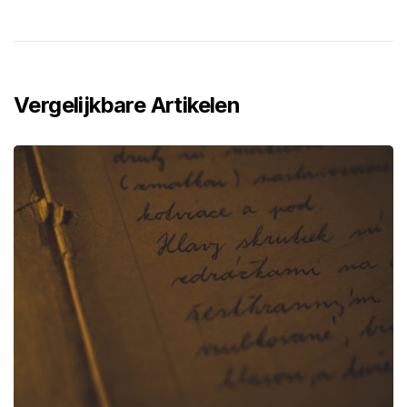
Vergelijkbare Artikelen