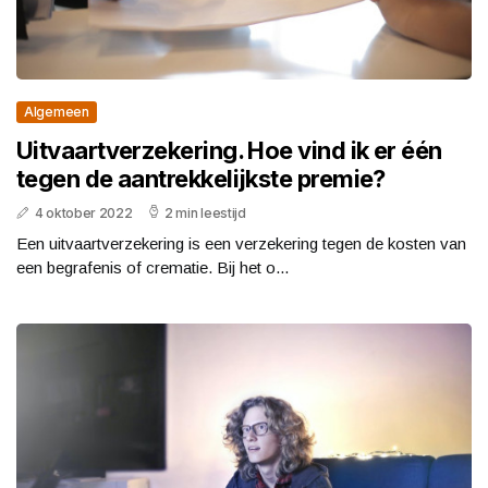
Algemeen
Uitvaartverzekering. Hoe vind ik er één
tegen de aantrekkelijkste premie?
4 oktober 2022
2 min leestijd
Een uitvaartverzekering is een verzekering tegen de kosten van
een begrafenis of crematie. Bij het o...