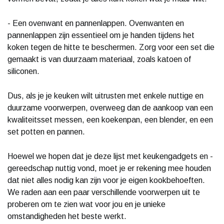
- Een ovenwant en pannenlappen. Ovenwanten en
pannenlappen zijn essentieel om je handen tijdens het
koken tegen de hitte te beschermen. Zorg voor een set die
gemaakt is van duurzaam materiaal, zoals katoen of
siliconen.
Dus, als je je keuken wilt uitrusten met enkele nuttige en
duurzame voorwerpen, overweeg dan de aankoop van een
kwaliteitsset messen, een koekenpan, een blender, en een
set potten en pannen.
Hoewel we hopen dat je deze lijst met keukengadgets en -
gereedschap nuttig vond, moet je er rekening mee houden
dat niet alles nodig kan zijn voor je eigen kookbehoeften.
We raden aan een paar verschillende voorwerpen uit te
proberen om te zien wat voor jou en je unieke
omstandigheden het beste werkt.