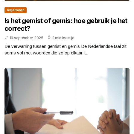
Algemeen
Is het gemist of gemis: hoe gebruik je het
correct?
16 september 2025
2 min leestijd
De verwarring tussen gemist en gemis De Nederlandse taal zit
soms vol met woorden die zo op elkaar l...