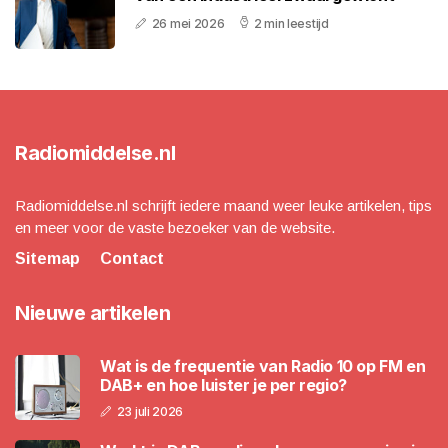
26 mei 2026
2 min leestijd
Radiomiddelse.nl
Radiomiddelse.nl schrijft iedere maand weer leuke artikelen, tips
en meer voor de vaste bezoeker van de website.
Sitemap
Contact
Nieuwe artikelen
Wat is de frequentie van Radio 10 op FM en
DAB+ en hoe luister je per regio?
23 juli 2026