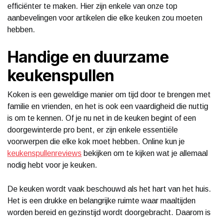
efficiënter te maken. Hier zijn enkele van onze top
aanbevelingen voor artikelen die elke keuken zou moeten
hebben.
Handige en duurzame
keukenspullen
Koken is een geweldige manier om tijd door te brengen met
familie en vrienden, en het is ook een vaardigheid die nuttig
is om te kennen. Of je nu net in de keuken begint of een
doorgewinterde pro bent, er zijn enkele essentiële
voorwerpen die elke kok moet hebben. Online kun je
keukenspullenreviews
bekijken om te kijken wat je allemaal
nodig hebt voor je keuken.
De keuken wordt vaak beschouwd als het hart van het huis.
Het is een drukke en belangrijke ruimte waar maaltijden
worden bereid en gezinstijd wordt doorgebracht. Daarom is