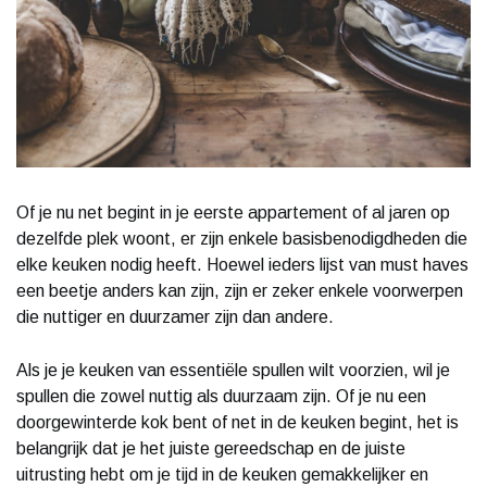
Of je nu net begint in je eerste appartement of al jaren op
dezelfde plek woont, er zijn enkele basisbenodigdheden die
elke keuken nodig heeft. Hoewel ieders lijst van must haves
een beetje anders kan zijn, zijn er zeker enkele voorwerpen
die nuttiger en duurzamer zijn dan andere.
Als je je keuken van essentiële spullen wilt voorzien, wil je
spullen die zowel nuttig als duurzaam zijn. Of je nu een
doorgewinterde kok bent of net in de keuken begint, het is
belangrijk dat je het juiste gereedschap en de juiste
uitrusting hebt om je tijd in de keuken gemakkelijker en