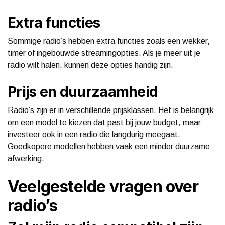
Extra functies
Sommige radio’s hebben extra functies zoals een wekker,
timer of ingebouwde streamingopties. Als je meer uit je
radio wilt halen, kunnen deze opties handig zijn.
Prijs en duurzaamheid
Radio’s zijn er in verschillende prijsklassen. Het is belangrijk
om een model te kiezen dat past bij jouw budget, maar
investeer ook in een radio die langdurig meegaat.
Goedkopere modellen hebben vaak een minder duurzame
afwerking.
Veelgestelde vragen over
radio’s