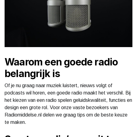
Waarom een goede radio
belangrijk is
Of je nu graag naar muziek luistert, nieuws volgt of
podcasts wil horen, een goede radio maakt het verschil. Bij
het kiezen van een radio spelen geluidskwaliteit, functies en
design een grote rol. Voor onze vaste bezoekers van
Radiomiddelse.nl delen we graag tips om de beste keuze
te maken.