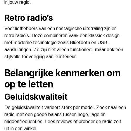
in jouw regio.
Retro radio’s
Voor liefhebbers van een nostalgische uitstraling zijn er
retro radio’s. Deze combineren vaak een klassiek design
met moderne technologie zoals Bluetooth en USB-
aansluitingen. Ze zijn niet alleen functioneel, maar ook een
stijlvolle toevoeging aan je interieur.
Belangrijke kenmerken om
op te letten
Geluidskwaliteit
De geluidskwaliteit varieert sterk per model. Zoek naar een
radio met een goede balans tussen hoge, lage en
middenfrequenties. Lees reviews of probeer de radio zelf
uit in een winkel.