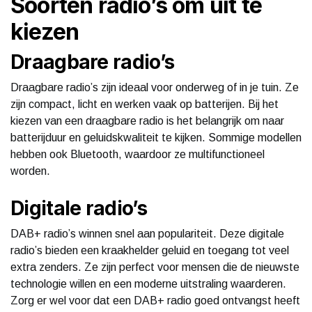
Soorten radio’s om uit te
kiezen
Draagbare radio’s
Draagbare radio’s zijn ideaal voor onderweg of in je tuin. Ze
zijn compact, licht en werken vaak op batterijen. Bij het
kiezen van een draagbare radio is het belangrijk om naar
batterijduur en geluidskwaliteit te kijken. Sommige modellen
hebben ook Bluetooth, waardoor ze multifunctioneel
worden.
Digitale radio’s
DAB+ radio’s winnen snel aan populariteit. Deze digitale
radio’s bieden een kraakhelder geluid en toegang tot veel
extra zenders. Ze zijn perfect voor mensen die de nieuwste
technologie willen en een moderne uitstraling waarderen.
Zorg er wel voor dat een DAB+ radio goed ontvangst heeft