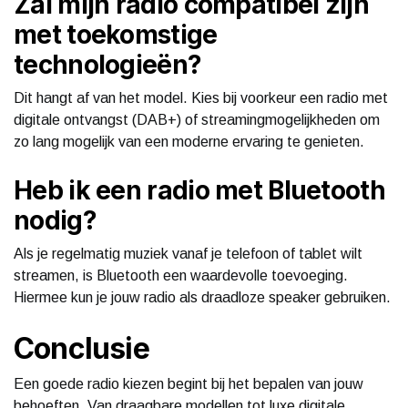
Zal mijn radio compatibel zijn
met toekomstige
technologieën?
Dit hangt af van het model. Kies bij voorkeur een radio met
digitale ontvangst (DAB+) of streamingmogelijkheden om
zo lang mogelijk van een moderne ervaring te genieten.
Heb ik een radio met Bluetooth
nodig?
Als je regelmatig muziek vanaf je telefoon of tablet wilt
streamen, is Bluetooth een waardevolle toevoeging.
Hiermee kun je jouw radio als draadloze speaker gebruiken.
Conclusie
Een goede radio kiezen begint bij het bepalen van jouw
behoeften. Van draagbare modellen tot luxe digitale