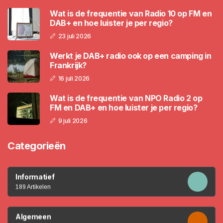
Wat is de frequentie van Radio 10 op FM en
DAB+ en hoe luister je per regio?
23 juli 2026
Werkt je DAB+ radio ook op een camping in
Frankrijk?
16 juli 2026
Wat is de frequentie van NPO Radio 2 op
FM en DAB+ en hoe luister je per regio?
9 juli 2026
Categorieën
Informatief
189 Artikelen
Algemeen