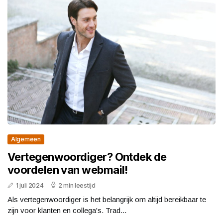
Algemeen
Vertegenwoordiger? Ontdek de
voordelen van webmail!
1 juli 2024
2 min leestijd
Als vertegenwoordiger is het belangrijk om altijd bereikbaar te
zijn voor klanten en collega's. Trad...