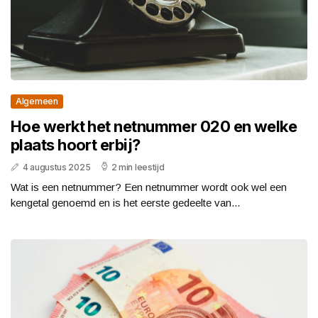
Algemeen
Hoe werkt het netnummer 020 en welke
plaats hoort erbij?
4 augustus 2025
2 min leestijd
Wat is een netnummer? Een netnummer wordt ook wel een
kengetal genoemd en is het eerste gedeelte van...