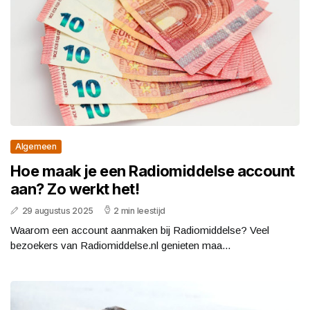
Algemeen
Hoe maak je een Radiomiddelse account
aan? Zo werkt het!
29 augustus 2025
2 min leestijd
Waarom een account aanmaken bij Radiomiddelse? Veel
bezoekers van Radiomiddelse.nl genieten maa...