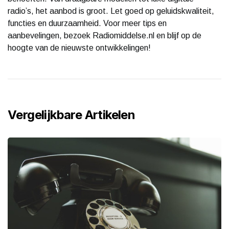
radio’s, het aanbod is groot. Let goed op geluidskwaliteit,
functies en duurzaamheid. Voor meer tips en
aanbevelingen, bezoek Radiomiddelse.nl en blijf op de
hoogte van de nieuwste ontwikkelingen!
Vergelijkbare Artikelen