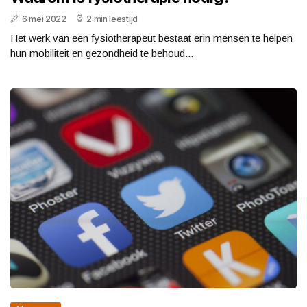
6 mei 2022
2 min leestijd
Het werk van een fysiotherapeut bestaat erin mensen te helpen
hun mobiliteit en gezondheid te behoud...