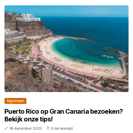
Algemeen
Puerto Rico op Gran Canaria bezoeken?
Bekijk onze tips!
18 december 2023
3 min leestijd