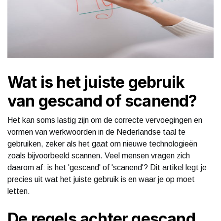
Wat is het juiste gebruik
van gescand of scanend?
Het kan soms lastig zijn om de correcte vervoegingen en
vormen van werkwoorden in de Nederlandse taal te
gebruiken, zeker als het gaat om nieuwe technologieën
zoals bijvoorbeeld scannen. Veel mensen vragen zich
daarom af: is het 'gescand' of 'scanend'? Dit artikel legt je
precies uit wat het juiste gebruik is en waar je op moet
letten.
De regels achter gescand