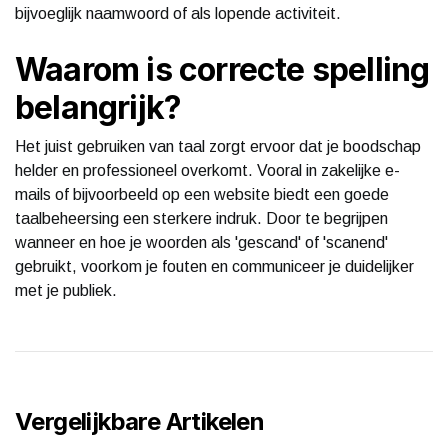
bijvoeglijk naamwoord of als lopende activiteit.
Waarom is correcte spelling
belangrijk?
Het juist gebruiken van taal zorgt ervoor dat je boodschap
helder en professioneel overkomt. Vooral in zakelijke e-
mails of bijvoorbeeld op een website biedt een goede
taalbeheersing een sterkere indruk. Door te begrijpen
wanneer en hoe je woorden als 'gescand' of 'scanend'
gebruikt, voorkom je fouten en communiceer je duidelijker
met je publiek.
Vergelijkbare Artikelen