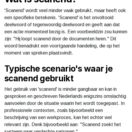
'Scanend' wordt veel minder vaak gebruikt, maar heeft ook
een specifieke betekenis. 'Scanend' is het onvoltooid
deelwoord of tegenwoordig deelwoord en geeft aan dat
een actie momenteel bezig is. Een voorbeeldzin zou kunnen
zijn: "Hij loopt scanend door de documenten heen." Dit
woord benadrukt een voortgaande handeling, die op het
moment van spreken plaatsvindt.
Typische scenario's waar je
scanend gebruikt
Het gebruik van 'scanend' is minder gangbaar en kan in
gesproken en geschreven Nederlands enigszins omslachtig
aanvoelen door de situatie waarin het wordt toegepast. In
professionele contexten, zoals bijvoorbeeld een
beschrijving van een werkproces, kan het echter wel
relevant zijn. Denk bijvoorbeeld aan: "Scanend zoekt het
systeem naar verdachte patronen."