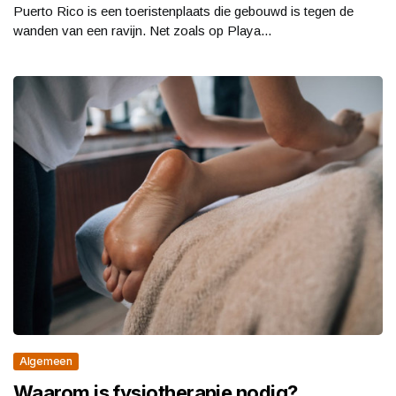
Puerto Rico is een toeristenplaats die gebouwd is tegen de
wanden van een ravijn. Net zoals op Playa...
Algemeen
Waarom is fysiotherapie nodig?