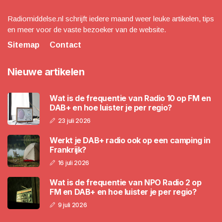
Radiomiddelse.nl schrijft iedere maand weer leuke artikelen, tips
en meer voor de vaste bezoeker van de website.
Sitemap
Contact
Nieuwe artikelen
Wat is de frequentie van Radio 10 op FM en
DAB+ en hoe luister je per regio?
23 juli 2026
Werkt je DAB+ radio ook op een camping in
Frankrijk?
16 juli 2026
Wat is de frequentie van NPO Radio 2 op
FM en DAB+ en hoe luister je per regio?
9 juli 2026