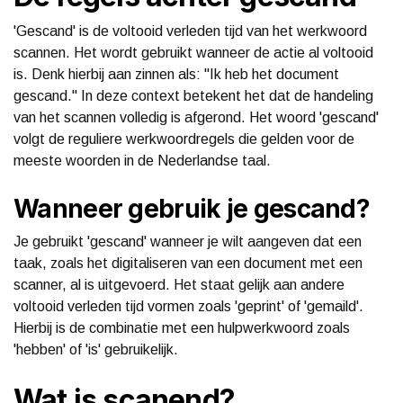
'Gescand' is de voltooid verleden tijd van het werkwoord
scannen. Het wordt gebruikt wanneer de actie al voltooid
is. Denk hierbij aan zinnen als: "Ik heb het document
gescand." In deze context betekent het dat de handeling
van het scannen volledig is afgerond. Het woord 'gescand'
volgt de reguliere werkwoordregels die gelden voor de
meeste woorden in de Nederlandse taal.
Wanneer gebruik je gescand?
Je gebruikt 'gescand' wanneer je wilt aangeven dat een
taak, zoals het digitaliseren van een document met een
scanner, al is uitgevoerd. Het staat gelijk aan andere
voltooid verleden tijd vormen zoals 'geprint' of 'gemaild'.
Hierbij is de combinatie met een hulpwerkwoord zoals
'hebben' of 'is' gebruikelijk.
Wat is scanend?