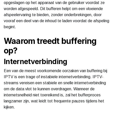
opgeslagen op het apparaat van de gebruiker voordat ze
worden afgespeeld. Dit bufferen helpt om een vloeiende
afspeelervaring te bieden, zonder onderbrekingen, door
vooraf een deel van de inhoud te laden voordat de afspeling
begint.
Waarom treedt buffering
op?
Internetverbinding
Een van de meest voorkomende oorzaken van buffering bij
IPTV is een trage of instabiele internetverbinding. IPTV-
streams vereisen een stabiele en snelle internetverbinding
om de data vlot te kunnen overdragen. Wanneer de
internetsnelheid niet toereikend is, zal het bufferproces
langzamer zijn, wat leidt tot frequente pauzes tijdens het
kijken.