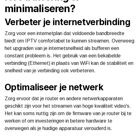
minimaliseren?
Verbeter je internetverbinding
Zorg voor een internetplan dat voldoende bandbreedte
biedt om IPTV comfortabel te kunnen streamen. Overweeg
het upgraden van je internetsnelheid als bufferen een
constant probleem is. Het gebruik van een bekabelde
verbinding (Ethernet) in plaats van WiFi kan de stabiliteit en
snelheid van je verbinding ook verbeteren.
Optimaliseer je netwerk
Zorg ervoor dat je router en andere netwerkapparaten
geschikt zijn voor het streamen van hoge kwaliteit video's.
Het kan soms nuttig zijn om de firmware van je router bij te
werken of om investeringen in betere hardware te
overwegen als je huidige apparatuur verouderd is.