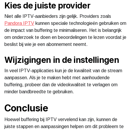
Kies de juiste provider
Niet alle IPTV-aanbieders zijn gelijk. Providers zoals
Pandora IPTV
kunnen speciale technologieën gebruiken om
de impact van buffering te minimaliseren. Het is belangrijk
om onderzoek te doen en beoordelingen te lezen voordat je
beslist bij wie je een abonnement neemt.
Wijzigingen in de instellingen
In veel IPTV-applicaties kun je de kwaliteit van de stream
aanpassen. Als je te maken hebt met aanhoudende
buffering, probeer dan de videokwaliteit te verlagen om
minder bandbreedte te gebruiken.
Conclusie
Hoewel buffering bij IPTV vervelend kan zijn, kunnen de
juiste stappen en aanpassingen helpen om dit probleem te