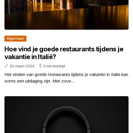
Algemeen
Hoe vind je goede restaurants tijdens je
vakantie in Italië?
24 maart 2024
3 min leestijd
Het vinden van goede restaurants tijdens je vakantie in Italië kan
soms een uitdaging zijn. Met zove...