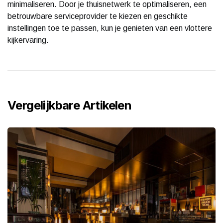
minimaliseren. Door je thuisnetwerk te optimaliseren, een
betrouwbare serviceprovider te kiezen en geschikte
instellingen toe te passen, kun je genieten van een vlottere
kijkervaring.
Vergelijkbare Artikelen