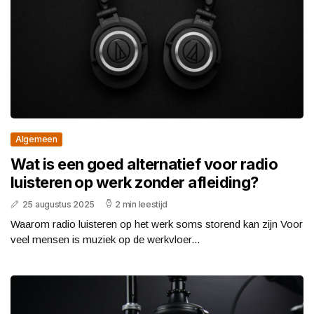
Algemeen
Wat is een goed alternatief voor radio
luisteren op werk zonder afleiding?
25 augustus 2025
2 min leestijd
Waarom radio luisteren op het werk soms storend kan zijn Voor
veel mensen is muziek op de werkvloer...