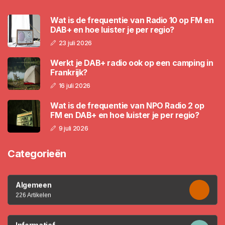
Wat is de frequentie van Radio 10 op FM en
DAB+ en hoe luister je per regio?
23 juli 2026
Werkt je DAB+ radio ook op een camping in
Frankrijk?
16 juli 2026
Wat is de frequentie van NPO Radio 2 op
FM en DAB+ en hoe luister je per regio?
9 juli 2026
Categorieën
Algemeen
226 Artikelen