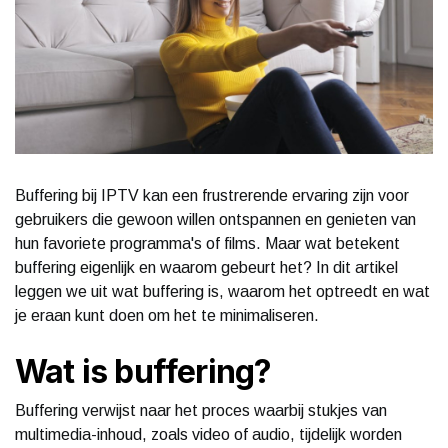
Buffering bij IPTV kan een frustrerende ervaring zijn voor
gebruikers die gewoon willen ontspannen en genieten van
hun favoriete programma's of films. Maar wat betekent
buffering eigenlijk en waarom gebeurt het? In dit artikel
leggen we uit wat buffering is, waarom het optreedt en wat
je eraan kunt doen om het te minimaliseren.
Wat is buffering?
Buffering verwijst naar het proces waarbij stukjes van
multimedia-inhoud, zoals video of audio, tijdelijk worden