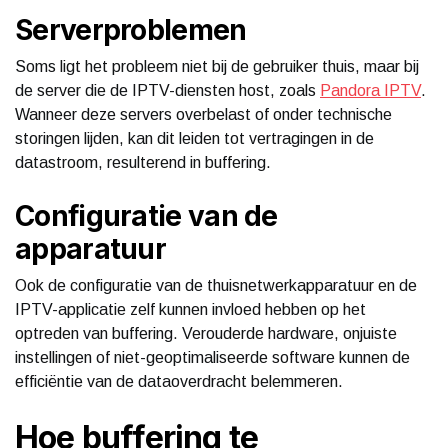
Serverproblemen
Soms ligt het probleem niet bij de gebruiker thuis, maar bij
de server die de IPTV-diensten host, zoals
Pandora IPTV
.
Wanneer deze servers overbelast of onder technische
storingen lijden, kan dit leiden tot vertragingen in de
datastroom, resulterend in buffering.
Configuratie van de
apparatuur
Ook de configuratie van de thuisnetwerkapparatuur en de
IPTV-applicatie zelf kunnen invloed hebben op het
optreden van buffering. Verouderde hardware, onjuiste
instellingen of niet-geoptimaliseerde software kunnen de
efficiëntie van de dataoverdracht belemmeren.
Hoe buffering te