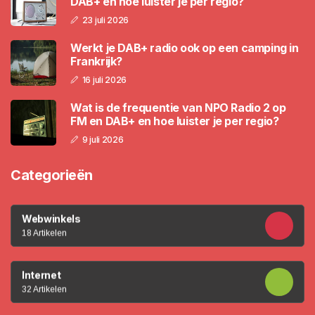
DAB+ en hoe luister je per regio?
23 juli 2026
Werkt je DAB+ radio ook op een camping in
Frankrijk?
16 juli 2026
Wat is de frequentie van NPO Radio 2 op
FM en DAB+ en hoe luister je per regio?
9 juli 2026
Categorieën
Webwinkels
18 Artikelen
Internet
32 Artikelen