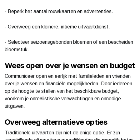
- Beperk het aantal rouwkaarten en advertenties.
- Overweeg een kleinere, intieme uitvaartdienst.
- Selecteer seizoensgebonden bloemen of een bescheiden
bloemstuk.
Wees open over je wensen en budget
Communiceer open en eerlijk met familieleden en vrienden
over je wensen en financiële mogelijkheden. Door iedereen
op de hoogte te stellen van het beschikbare budget,
voorkom je onrealistische verwachtingen en onnodige
uitgaven.
Overweeg alternatieve opties
Traditionele uitvaarten zijn niet de enige optie. Er zijn