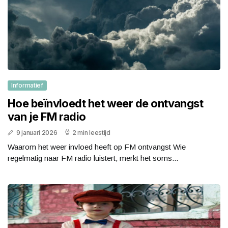
Informatief
Hoe beïnvloedt het weer de ontvangst
van je FM radio
9 januari 2026
2 min leestijd
Waarom het weer invloed heeft op FM ontvangst Wie
regelmatig naar FM radio luistert, merkt het soms...