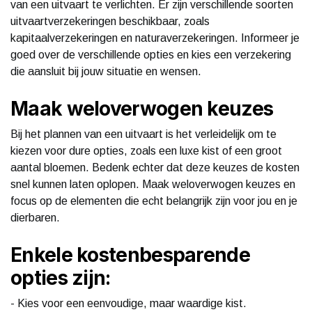
van een uitvaart te verlichten. Er zijn verschillende soorten
uitvaartverzekeringen beschikbaar, zoals
kapitaalverzekeringen en naturaverzekeringen. Informeer je
goed over de verschillende opties en kies een verzekering
die aansluit bij jouw situatie en wensen.
Maak weloverwogen keuzes
Bij het plannen van een uitvaart is het verleidelijk om te
kiezen voor dure opties, zoals een luxe kist of een groot
aantal bloemen. Bedenk echter dat deze keuzes de kosten
snel kunnen laten oplopen. Maak weloverwogen keuzes en
focus op de elementen die echt belangrijk zijn voor jou en je
dierbaren.
Enkele kostenbesparende
opties zijn:
- Kies voor een eenvoudige, maar waardige kist.