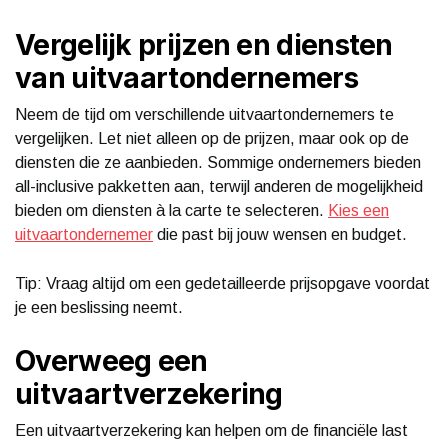
Vergelijk prijzen en diensten
van uitvaartondernemers
Neem de tijd om verschillende uitvaartondernemers te
vergelijken. Let niet alleen op de prijzen, maar ook op de
diensten die ze aanbieden. Sommige ondernemers bieden
all-inclusive pakketten aan, terwijl anderen de mogelijkheid
bieden om diensten à la carte te selecteren.
Kies een
uitvaartondernemer
die past bij jouw wensen en budget.
Tip: Vraag altijd om een gedetailleerde prijsopgave voordat
je een beslissing neemt.
Overweeg een
uitvaartverzekering
Een uitvaartverzekering kan helpen om de financiële last