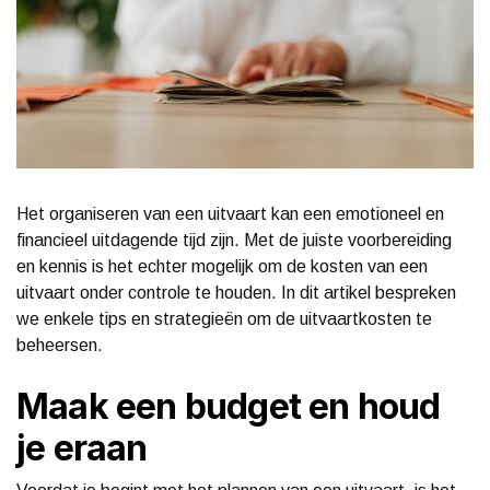
Het organiseren van een uitvaart kan een emotioneel en
financieel uitdagende tijd zijn. Met de juiste voorbereiding
en kennis is het echter mogelijk om de kosten van een
uitvaart onder controle te houden. In dit artikel bespreken
we enkele tips en strategieën om de uitvaartkosten te
beheersen.
Maak een budget en houd
je eraan