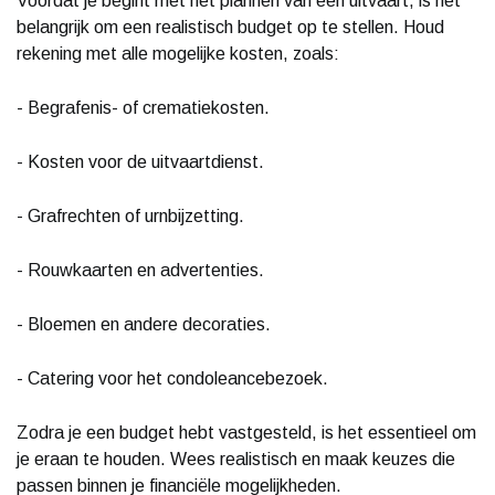
Voordat je begint met het plannen van een uitvaart, is het
belangrijk om een realistisch budget op te stellen. Houd
rekening met alle mogelijke kosten, zoals:
- Begrafenis- of crematiekosten.
- Kosten voor de uitvaartdienst.
- Grafrechten of urnbijzetting.
- Rouwkaarten en advertenties.
- Bloemen en andere decoraties.
- Catering voor het condoleancebezoek.
Zodra je een budget hebt vastgesteld, is het essentieel om
je eraan te houden. Wees realistisch en maak keuzes die
passen binnen je financiële mogelijkheden.