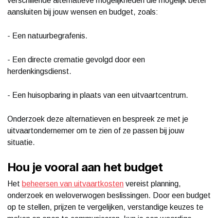
verschillende alternatieve mogelijkheden die mogelijk beter
aansluiten bij jouw wensen en budget, zoals:
- Een natuurbegrafenis.
- Een directe crematie gevolgd door een
herdenkingsdienst.
- Een huisopbaring in plaats van een uitvaartcentrum.
Onderzoek deze alternatieven en bespreek ze met je
uitvaartondernemer om te zien of ze passen bij jouw
situatie.
Hou je vooral aan het budget
Het
beheersen van uitvaartkosten
vereist planning,
onderzoek en weloverwogen beslissingen. Door een budget
op te stellen, prijzen te vergelijken, verstandige keuzes te