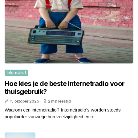
Informatief
Hoe kies je de beste internetradio voor
thuisgebruik?
15 oktober 2025
2 min leestijd
Waarom een internetradio? Internetradio’s worden steeds
populairder vanwege hun veelzijdigheid en to...