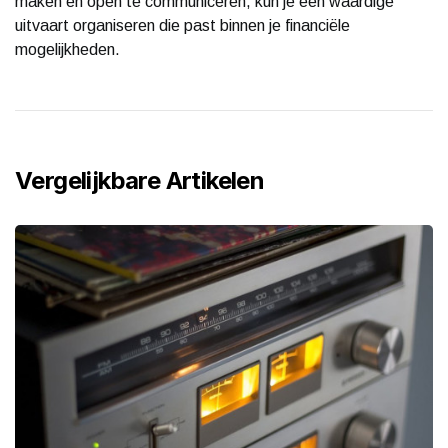
maken en open te communiceren, kun je een waardige
uitvaart organiseren die past binnen je financiële
mogelijkheden.
Vergelijkbare Artikelen