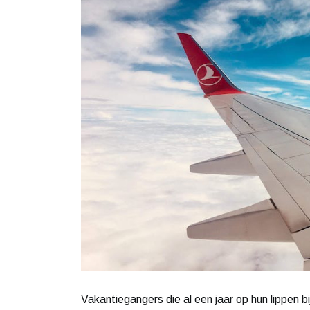
Vakantiegangers die al een jaar op hun lippen b