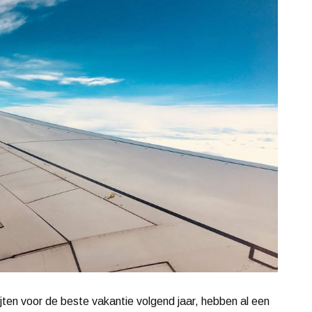
ijten voor de beste vakantie volgend jaar, hebben al een