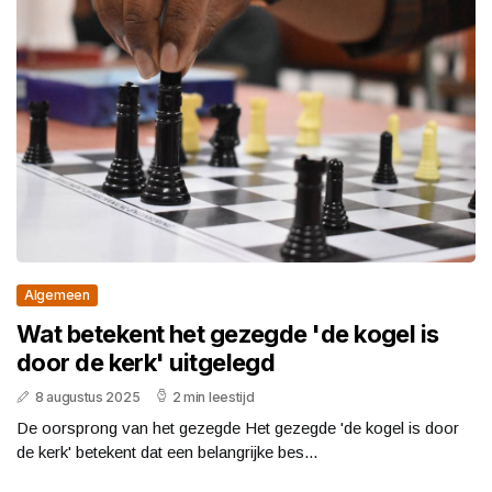
Algemeen
Wat betekent het gezegde 'de kogel is
door de kerk' uitgelegd
8 augustus 2025
2 min leestijd
De oorsprong van het gezegde Het gezegde 'de kogel is door
de kerk' betekent dat een belangrijke bes...