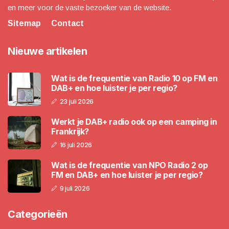
en meer voor de vaste bezoeker van de website.
Sitemap
Contact
Nieuwe artikelen
Wat is de frequentie van Radio 10 op FM en
DAB+ en hoe luister je per regio?
23 juli 2026
Werkt je DAB+ radio ook op een camping in
Frankrijk?
16 juli 2026
Wat is de frequentie van NPO Radio 2 op
FM en DAB+ en hoe luister je per regio?
9 juli 2026
Categorieën