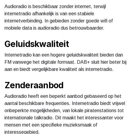
Audioradio is beschikbaar zonder internet, terwijl
internetradio afhankelijk is van een stabiele
internetverbinding. In gebieden zonder goede wifi of
mobiele data is audioradio dus betrouwbaarder.
Geluidskwaliteit
Internetradio kan een hogere geluidskwaliteit bieden dan
FM vanwege het digitale formaat. DAB+ sluit hier beter bij
aan en biedt vergelijkbare kwaliteit als internetradio.
Zenderaanbod
Audioradio heeft een beperkt aanbod gebaseerd op het
aantal beschikbare frequenties. Internetradio biedt vrijwel
onbeperkte mogelijkheden, van lokale piratenstations tot
internationale talkradio. Dit maakt het interessanter voor
mensen met een specifieke muzieksmaak of
interessegebied.