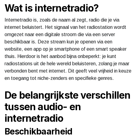
Wat is internetradio?
Internetradio is, zoals de naam al zegt, radio die je via
internet beluistert. Het signaal van het radiostation wordt
omgezet naar een digitale stroom die via een server
beschikbaar is. Deze stream kun je openen via een
website, een app op je smartphone of een smart speaker
thuis. Hierdoor is het aanbod bijna onbeperkt: je kunt
radiostations uit de hele wereld beluisteren, zolang je maar
verbonden bent met internet. Dit geeft veel vrijheid in keuze
en toegang tot niche-zenders en specifieke genres.
De belangrijkste verschillen
tussen audio- en
internetradio
Beschikbaarheid