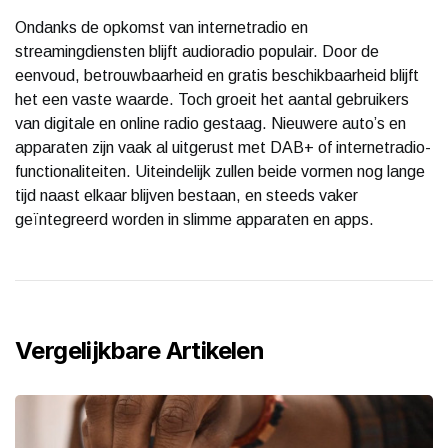
Ondanks de opkomst van internetradio en
streamingdiensten blijft audioradio populair. Door de
eenvoud, betrouwbaarheid en gratis beschikbaarheid blijft
het een vaste waarde. Toch groeit het aantal gebruikers
van digitale en online radio gestaag. Nieuwere auto’s en
apparaten zijn vaak al uitgerust met DAB+ of internetradio-
functionaliteiten. Uiteindelijk zullen beide vormen nog lange
tijd naast elkaar blijven bestaan, en steeds vaker
geïntegreerd worden in slimme apparaten en apps.
Vergelijkbare Artikelen