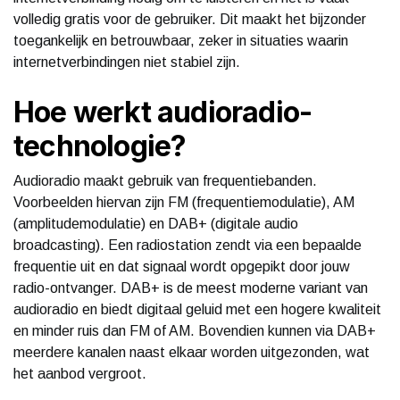
volledig gratis voor de gebruiker. Dit maakt het bijzonder
toegankelijk en betrouwbaar, zeker in situaties waarin
internetverbindingen niet stabiel zijn.
Hoe werkt audioradio-
technologie?
Audioradio maakt gebruik van frequentiebanden.
Voorbeelden hiervan zijn FM (frequentiemodulatie), AM
(amplitudemodulatie) en DAB+ (digitale audio
broadcasting). Een radiostation zendt via een bepaalde
frequentie uit en dat signaal wordt opgepikt door jouw
radio-ontvanger. DAB+ is de meest moderne variant van
audioradio en biedt digitaal geluid met een hogere kwaliteit
en minder ruis dan FM of AM. Bovendien kunnen via DAB+
meerdere kanalen naast elkaar worden uitgezonden, wat
het aanbod vergroot.