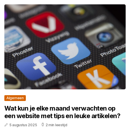
Algemeen
Wat kun je elke maand verwachten op
een website met tips en leuke artikelen?
5 augustus 2025
2 min leestijd