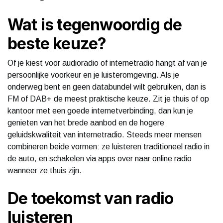
Wat is tegenwoordig de
beste keuze?
Of je kiest voor audioradio of internetradio hangt af van je
persoonlijke voorkeur en je luisteromgeving. Als je
onderweg bent en geen databundel wilt gebruiken, dan is
FM of DAB+ de meest praktische keuze. Zit je thuis of op
kantoor met een goede internetverbinding, dan kun je
genieten van het brede aanbod en de hogere
geluidskwaliteit van internetradio. Steeds meer mensen
combineren beide vormen: ze luisteren traditioneel radio in
de auto, en schakelen via apps over naar online radio
wanneer ze thuis zijn.
De toekomst van radio
luisteren