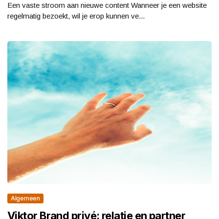
Een vaste stroom aan nieuwe content Wanneer je een website
regelmatig bezoekt, wil je erop kunnen ve...
Algemeen
Viktor Brand privé: relatie en partner